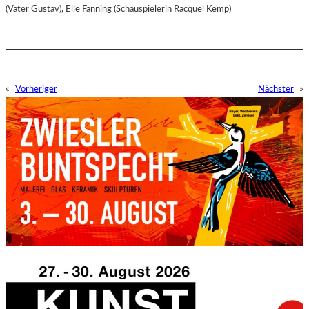
(Vater Gustav), Elle Fanning (Schauspielerin Racquel Kemp)
«
Vorheriger
Nächster
»