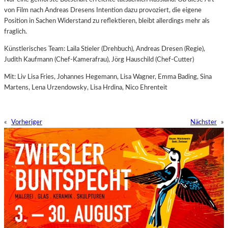
von Film nach Andreas Dresens Intention dazu provoziert, die eigene
Position in Sachen Widerstand zu reflektieren, bleibt allerdings mehr als
fraglich.
Künstlerisches Team: Laila Stieler (Drehbuch), Andreas Dresen (Regie),
Judith Kaufmann (Chef-Kamerafrau), Jörg Hauschild (Chef-Cutter)
Mit: Liv Lisa Fries, Johannes Hegemann, Lisa Wagner, Emma Bading, Sina
Martens, Lena Urzendowsky, Lisa Hrdina, Nico Ehrenteit
«
Vorheriger
Nächster
»