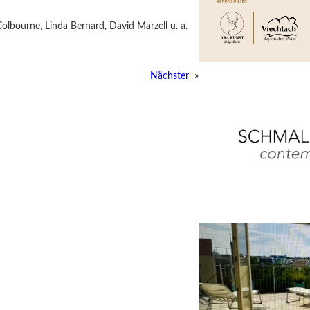
olbourne, Linda Bernard, David Marzell u. a.
Nächster
»