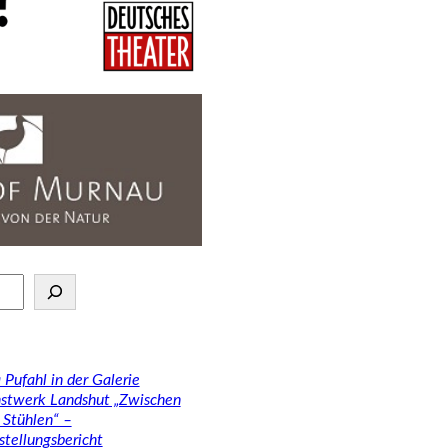
 Pufahl in der Galerie
stwerk Landshut „Zwischen
 Stühlen“ –
stellungsbericht