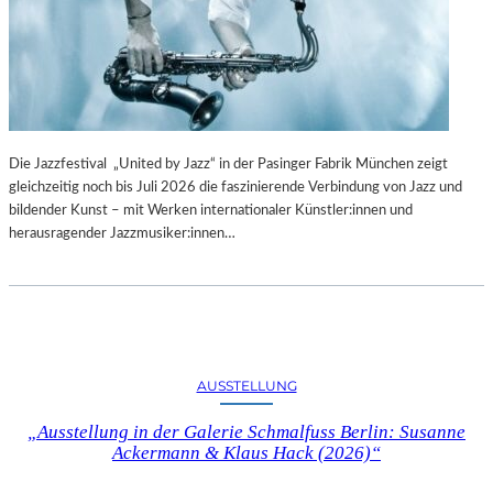
Die Jazzfestival „United by Jazz“ in der Pasinger Fabrik München zeigt
gleichzeitig noch bis Juli 2026 die faszinierende Verbindung von Jazz und
bildender Kunst – mit Werken internationaler Künstler:innen und
herausragender Jazzmusiker:innen…
AUSSTELLUNG
„Ausstellung in der Galerie Schmalfuss Berlin: Susanne
Ackermann & Klaus Hack (2026)“