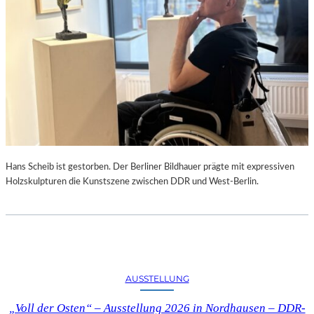
Hans Scheib ist gestorben. Der Berliner Bildhauer prägte mit expressiven
Holzskulpturen die Kunstszene zwischen DDR und West-Berlin.
AUSSTELLUNG
„Voll der Osten“ – Ausstellung 2026 in Nordhausen – DDR-