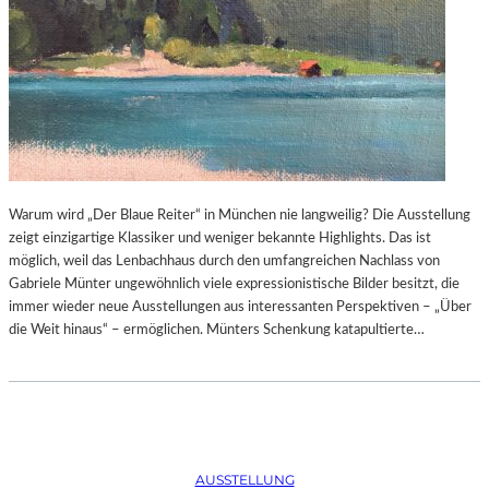
Warum wird „Der Blaue Reiter“ in München nie langweilig? Die Ausstellung
zeigt einzigartige Klassiker und weniger bekannte Highlights. Das ist
möglich, weil das Lenbachhaus durch den umfangreichen Nachlass von
Gabriele Münter ungewöhnlich viele expressionistische Bilder besitzt, die
immer wieder neue Ausstellungen aus interessanten Perspektiven – „Über
die Weit hinaus“ – ermöglichen. Münters Schenkung katapultierte…
AUSSTELLUNG