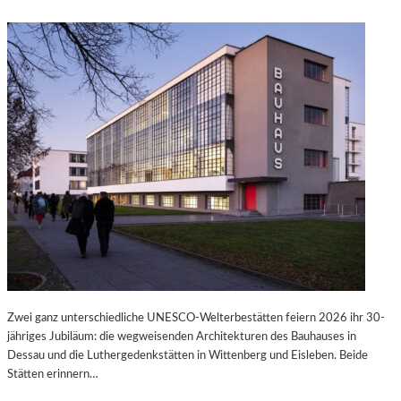
Zwei ganz unterschiedliche UNESCO-Welterbestätten feiern 2026 ihr 30-
jähriges Jubiläum: die wegweisenden Architekturen des Bauhauses in
Dessau und die Luthergedenkstätten in Wittenberg und Eisleben. Beide
Stätten erinnern…