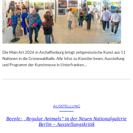
Die Main Art 2026 in Aschaffenburg bringt zeitgenössische Kunst aus 11
Nationen in die Grünewaldhalle. Alle Infos zu Künstler:innen, Ausstellung
und Programm der Kunstmesse in Unterfranken…
AUSSTELLUNG
Beeple: „Regular Animals“ in der Neuen Nationalgalerie
Berlin – Ausstellungskritik