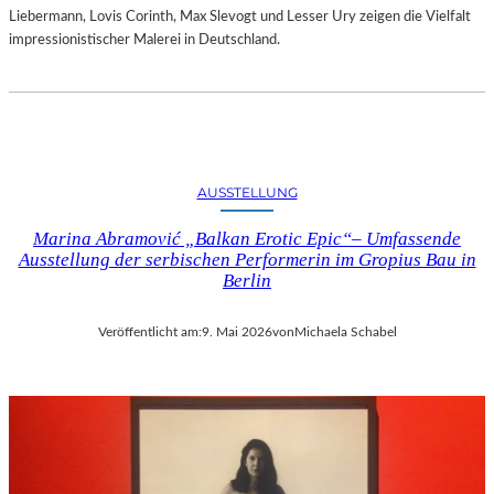
Liebermann, Lovis Corinth, Max Slevogt und Lesser Ury zeigen die Vielfalt
impressionistischer Malerei in Deutschland.
AUSSTELLUNG
Marina Abramović „Balkan Erotic Epic“– Umfassende
Ausstellung der serbischen Performerin im Gropius Bau in
Berlin
Veröffentlicht am:
9. Mai 2026
von
Michaela Schabel