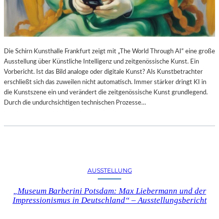
Die Schirn Kunsthalle Frankfurt zeigt mit „The World Through AI“ eine große
Ausstellung über Künstliche Intelligenz und zeitgenössische Kunst. Ein
Vorbericht. Ist das Bild analoge oder digitale Kunst? Als Kunstbetrachter
erschließt sich das zuweilen nicht automatisch. Immer stärker dringt KI in
die Kunstszene ein und verändert die zeitgenössische Kunst grundlegend.
Durch die undurchsichtigen technischen Prozesse…
AUSSTELLUNG
„Museum Barberini Potsdam: Max Liebermann und der
Impressionismus in Deutschland“ – Ausstellungsbericht