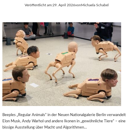
Veröffentlicht am:
29. April 2026
von
Michaela Schabel
Beeples „Regular Animals“ in der Neuen Nationalgalerie Berlin verwandelt
Elon Musk, Andy Warhol und andere Ikonen in „gewöhnliche Tiere“ – eine
bissige Ausstellung über Macht und Algorithmen…