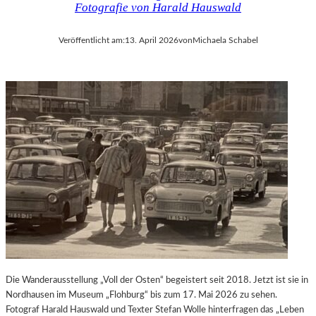
Fotografie von Harald Hauswald
Veröffentlicht am:
13. April 2026
von
Michaela Schabel
Die Wanderausstellung „Voll der Osten“ begeistert seit 2018. Jetzt ist sie in
Nordhausen im Museum „Flohburg“ bis zum 17. Mai 2026 zu sehen.
Fotograf Harald Hauswald und Texter Stefan Wolle hinterfragen das „Leben