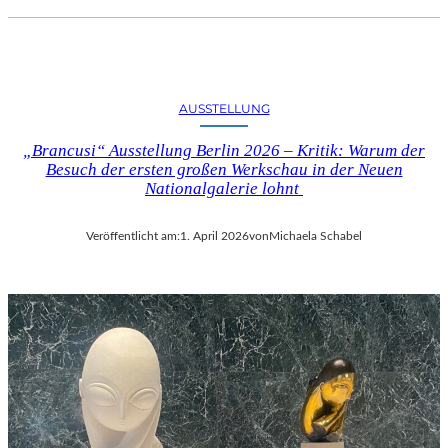
AUSSTELLUNG
„Brancusi“ Ausstellung Berlin 2026 – Kritik: Warum der
Besuch der ersten großen Werkschau in der Neuen
Nationalgalerie lohnt
Veröffentlicht am:
1. April 2026
von
Michaela Schabel