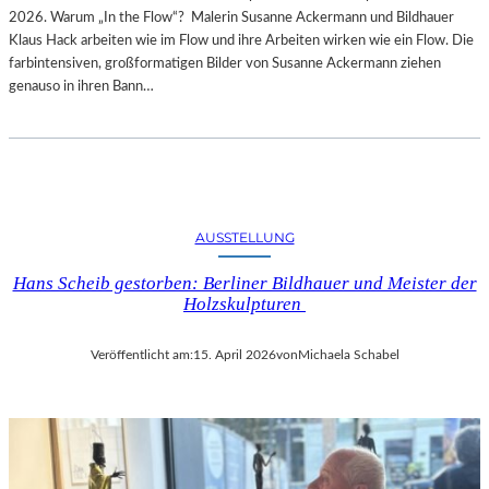
2026. Warum „In the Flow“? Malerin Susanne Ackermann und Bildhauer
Klaus Hack arbeiten wie im Flow und ihre Arbeiten wirken wie ein Flow. Die
farbintensiven, großformatigen Bilder von Susanne Ackermann ziehen
genauso in ihren Bann…
AUSSTELLUNG
Hans Scheib gestorben: Berliner Bildhauer und Meister der
Holzskulpturen
Veröffentlicht am:
15. April 2026
von
Michaela Schabel