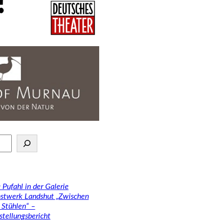
 Pufahl in der Galerie
stwerk Landshut „Zwischen
 Stühlen“ –
stellungsbericht