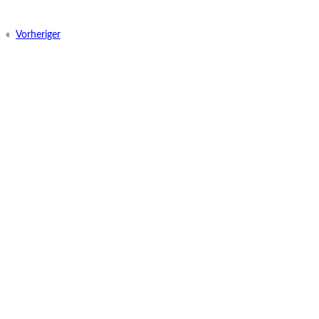
«
Vorheriger