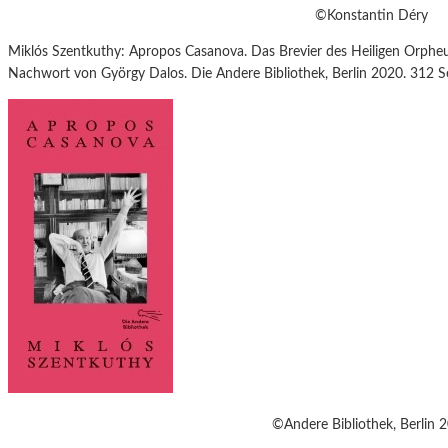
©Konstantin Déry
Miklós Szentkuthy: Apropos Casanova. Das Brevier des Heiligen Orphe
Nachwort von György Dalos. Die Andere Bibliothek, Berlin 2020. 312 S
©Andere Bibliothek, Berlin 