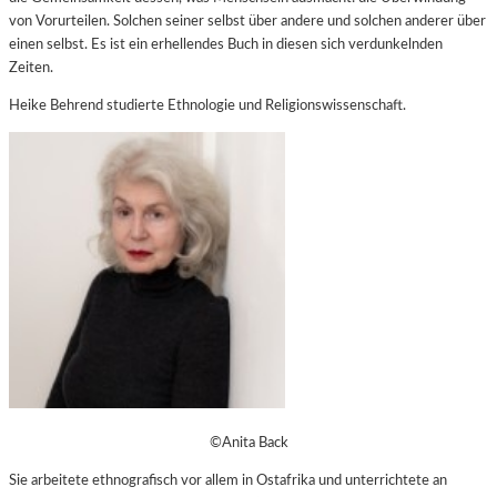
von Vorurteilen. Solchen seiner selbst über andere und solchen anderer über
einen selbst. Es ist ein erhellendes Buch in diesen sich verdunkelnden
Zeiten.
Heike Behrend studierte Ethnologie und Religionswissenschaft.
©Anita Back
Sie arbeitete ethnografisch vor allem in Ostafrika und unterrichtete an