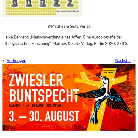
©Matthes & Seitz Verlag
Heike Behrend „Menschwerdung eines Affen. Eine Autobiografie der
ethnografischen Forschung“, Matthes & Seitz Verlag, Berlin 2020, 278 S.
«
Vorheriger
Nächster
»