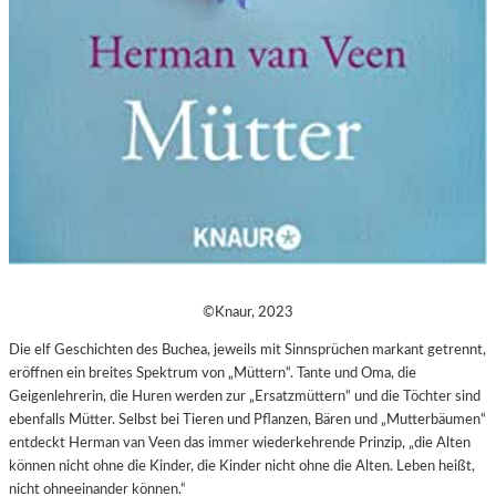
©Knaur, 2023
Die elf Geschichten des Buchea, jeweils mit Sinnsprüchen markant getrennt,
eröffnen ein breites Spektrum von „Müttern“. Tante und Oma, die
Geigenlehrerin, die Huren werden zur „Ersatzmüttern“ und die Töchter sind
ebenfalls Mütter. Selbst bei Tieren und Pflanzen, Bären und „Mutterbäumen“
entdeckt Herman van Veen das immer wiederkehrende Prinzip, „die Alten
können nicht ohne die Kinder, die Kinder nicht ohne die Alten. Leben heißt,
nicht ohneeinander können.“