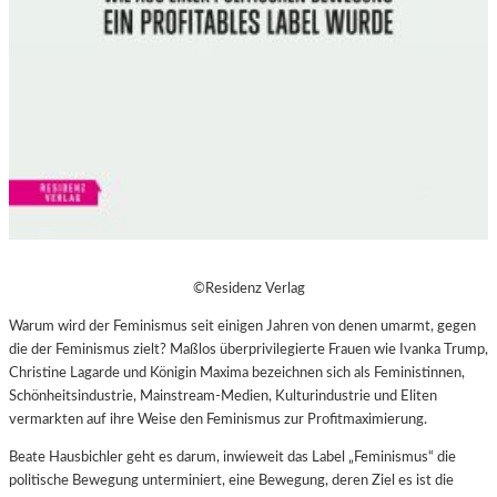
©Residenz Verlag
Warum wird der Feminismus seit einigen Jahren von denen umarmt, gegen
die der Feminismus zielt? Maßlos überprivilegierte Frauen wie Ivanka Trump,
Christine Lagarde und Königin Maxima bezeichnen sich als Feministinnen,
Schönheitsindustrie, Mainstream-Medien, Kulturindustrie und Eliten
vermarkten auf ihre Weise den Feminismus zur Profitmaximierung.
Beate Hausbichler geht es darum, inwieweit das Label „Feminismus“ die
politische Bewegung unterminiert, eine Bewegung, deren Ziel es ist die