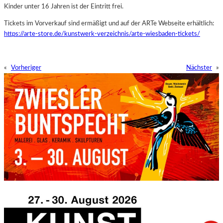
Kinder unter 16 Jahren ist der Eintritt frei.
Tickets im Vorverkauf sind ermäßigt und auf der ARTe Webseite erhältlich:
https://arte-store.de/kunstwerk-verzeichnis/arte-wiesbaden-tickets/
«
Vorheriger
Nächster
»