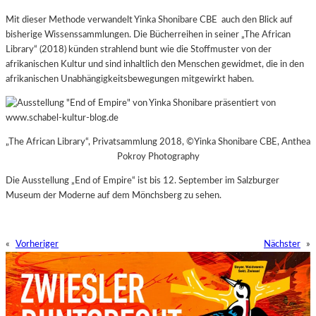
Mit dieser Methode verwandelt Yinka Shonibare CBE auch den Blick auf
bisherige Wissenssammlungen. Die Bücherreihen in seiner „The African
Library“ (2018) künden strahlend bunt wie die Stoffmuster von der
afrikanischen Kultur und sind inhaltlich den Menschen gewidmet, die in den
afrikanischen Unabhängigkeitsbewegungen mitgewirkt haben.
„The African Library“, Privatsammlung 2018, ©Yinka Shonibare CBE, Anthea
Pokroy Photography
Die Ausstellung „End of Empire“ ist bis 12. September im Salzburger
Museum der Moderne auf dem Mönchsberg zu sehen.
«
Vorheriger
Nächster
»