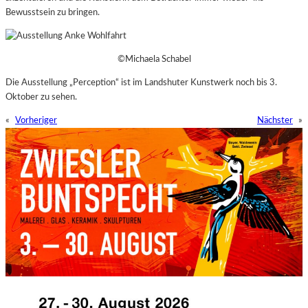
Bewusstsein zu bringen.
©Michaela Schabel
Die Ausstellung „Perception“ ist im Landshuter Kunstwerk noch bis 3.
Oktober zu sehen.
«
Vorheriger
Nächster
»