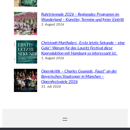
Ruhrtriennale 2026 – Regionales Programm im
Wunderland – Künstler, Termine und freier Eintritt
3. August 2026
Christoph Marthalers „Erste letzte Sekunde – eine
Gala“: Warum für das Lausitz Festival diese
Koproduktion mit Hamburg so interessant ist.
1. August 2026
Opernkritik – Charles Gounods „Faust“ an der
Bayerischen Staatsoper in München –
Opernfestspiele 2026
31. Juli 2026
© 2024 Michaela Schabel