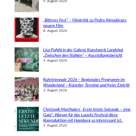
9. August 2026
„Bitteres Fest“ – Filmkritik zu Pedro Almodóvars
neuem Film
8. August 2026
Lisa Pufahl in der Galerie Kunstwerk Landshut
„Zwischen den Stühlen“ – Ausstellungsbericht
5. August 2026
Ruhrtriennale 2026 – Regionales Programm im
Wunderland – Künstler, Termine und freier Eintritt
3. August 2026
Christoph Marthalers „Erste letzte Sekunde – eine
Gala“: Warum für das Lausitz Festival diese
Koproduktion mit Hamburg so interessant ist.
1. August 2026