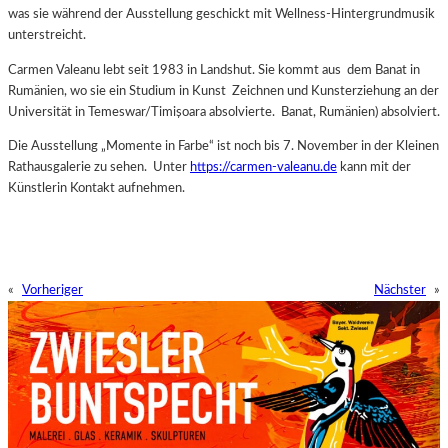
was sie während der Ausstellung geschickt mit Wellness-Hintergrundmusik
unterstreicht.
Carmen Valeanu lebt seit 1983 in Landshut. Sie kommt aus dem Banat in
Rumänien, wo sie ein Studium in Kunst Zeichnen und Kunsterziehung an der
Universität in Temeswar/Timișoara absolvierte. Banat, Rumänien) absolviert.
Die Ausstellung „Momente in Farbe“ ist noch bis 7. November in der Kleinen
Rathausgalerie zu sehen. Unter
https://carmen-valeanu.de
kann mit der
Künstlerin Kontakt aufnehmen.
«
Vorheriger
Nächster
»