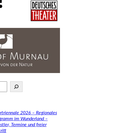
rtriennale 2026 – Regionales
gramm im Wunderland –
stler, Termine und freier
ritt