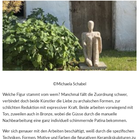
©Michaela Schabel
Welche Figur stammt vom wem? Manchmal fällt die Zuordnung schwer,
verbindet doch beide Künstler die Liebe zu archaischen Formen, zur
schlichten Reduktion mit expressiver Kraft. Beide arbeiten vorwiegend mit
Ton, zuweilen auch in Bronze, wobei die Güsse durch die manuelle
Nachbearbeitung eine ganz individuell schimmernde Patina bekommen.
Wer sich genauer mit den Arbeiten beschäftigt, weiß durch die spezifischen
Techniken, Formen, Motive und Farben die figurativen Keramikskulpturen zu