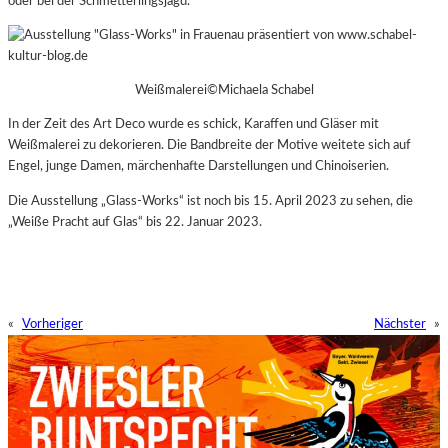
oder bei der Schmetterlingsjagd.
Weißmalerei©Michaela Schabel
In der Zeit des Art Deco wurde es schick, Karaffen und Gläser mit
Weißmalerei zu dekorieren. Die Bandbreite der Motive weitete sich auf
Engel, junge Damen, märchenhafte Darstellungen und Chinoiserien.
Die Ausstellung „Glass-Works“ ist noch bis 15. April 2023 zu sehen, die
„Weiße Pracht auf Glas“ bis 22. Januar 2023.
«
Vorheriger
Nächster
»