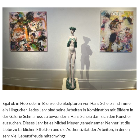
Egal ob in Holz oder in Bronze, die Skulpturen von Hans Scheib sind immer
ein Hingucker. Jedes Jahr sind seine Arbeiten in Kombination mit Bildern in
der Galerie Schmalfuss zu bewundern. Hans Scheib darf sich den Künstler
aussuchen. Dieses Jahr ist es Michel Meyer, gemeinsamer Nenner ist die
Liebe zu farblichen Effekten und die Authentizität der Arbeiten, in denen
sehr viel Lebensfreude mitschwingt…