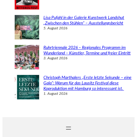
Lisa Pufahl in der Galerie Kunstwerk Landshut
„Zwischen den Stühlen“ – Ausstellungsbericht
5. August 2026
Ruhrtriennale 2026 – Regionales Programm im
Wunderland – Künstler, Termine und freier Eintritt
3. August 2026
Christoph Marthalers „Erste letzte Sekunde – eine
Gala“: Warum für das Lausitz Festival diese
Koproduktion mit Hamburg so interessant ist.
1. August 2026