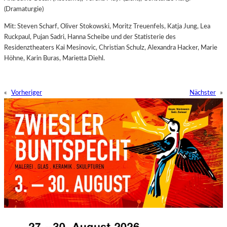
(Dramaturgie)
Mit: Steven Scharf, Oliver Stokowski, Moritz Treuenfels, Katja Jung, Lea
Ruckpaul, Pujan Sadri, Hanna Scheibe und der Statisterie des
Residenztheaters Kai Mesinovic, Christian Schulz, Alexandra Hacker, Marie
Höhne, Karin Buras, Marietta Diehl.
«
Vorheriger
Nächster
»