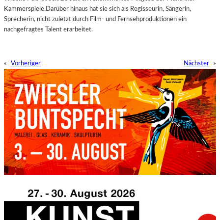
Kammerspiele.Darüber hinaus hat sie sich als Regisseurin, Sängerin,
Sprecherin, nicht zuletzt durch Film- und Fernsehproduktionen ein
nachgefragtes Talent erarbeitet.
«
Vorheriger
Nächster
»