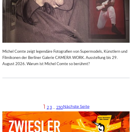
Michel Comte zeigt legendäre Fotografien von Supermodels, Künstlern und
Filmikonen der Berliner Galerie CAMERA WORK. Ausstellung bis 29.
August 2026. Warum ist Michel Comte so berühmt?
1
Nächste Seite
2
3
…
230