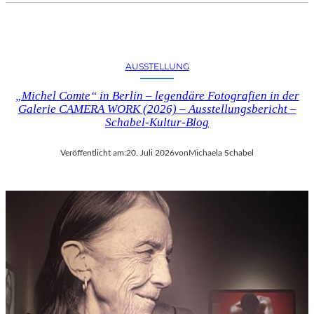
AUSSTELLUNG
„Michel Comte“ in Berlin – legendäre Fotografien in der
Galerie CAMERA WORK (2026) – Ausstellungsbericht –
Schabel-Kultur-Blog
Veröffentlicht am:
20. Juli 2026
von
Michaela Schabel