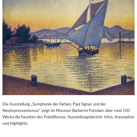
Die Ausstellung „Symphonie der Farben. Paul Signac und der
Neoimpressionismus“ zeigt im Museum Barberini Potsdam über rund 100
Werke die Facetten des Pointillismus. Ausstellungsbericht: Infos, Konzeption
und Highlights.