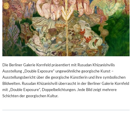
Die Berliner Galerie Kornfeld präsentiert mit Rusudan Khizanishvilis
Ausstellung „Double Exposure“ ungewöhnliche georgische Kunst –
Ausstellungsbericht über die georgische Künstlerin und ihre symbolischen
Bildwelten. Rusudan Khizanishvili überrascht in der Berliner Galerie Kornfeld
mit „Double Exposure“, Doppelbelichtungen. Jede Bild zeigt mehrere
Schichten der georgischen Kultur.