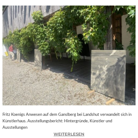
Fritz Koenigs Anwesen auf dem Ganslberg bei Landshut verwandelt sich in
Künstlerhaus. Ausstellungsbericht: Hintergründe, Künstler und
Ausstellungen
:
WEITERLESEN