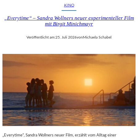
KINO
„Everytime“ – Sandra Wollners neuer experimenteller Film
mit Birgit Minichmayr
Veröffentlicht am:
25. Juli 2026
von
Michaela Schabel
„Everytime“, Sandra Wollners neuer Film, erzählt vom Alltag einer