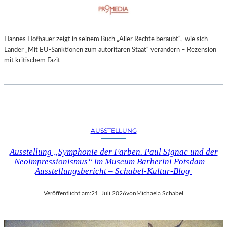
Hannes Hofbauer zeigt in seinem Buch „Aller Rechte beraubt“, wie sich
Länder „Mit EU-Sanktionen zum autoritären Staat“ verändern – Rezension
mit kritischem Fazit
AUSSTELLUNG
Ausstellung „Symphonie der Farben. Paul Signac und der
Neoimpressionismus“ im Museum Barberini Potsdam –
Ausstellungsbericht – Schabel-Kultur-Blog
Veröffentlicht am:
21. Juli 2026
von
Michaela Schabel