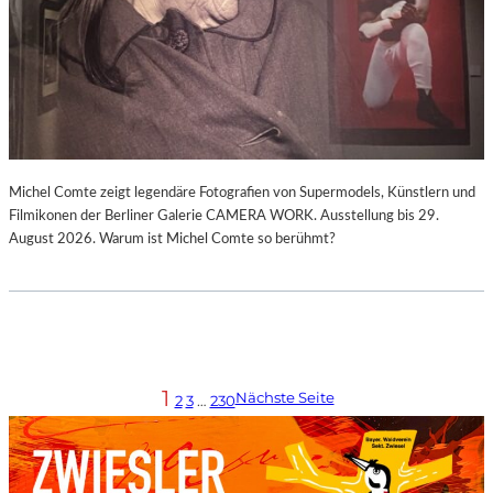
Michel Comte zeigt legendäre Fotografien von Supermodels, Künstlern und
Filmikonen der Berliner Galerie CAMERA WORK. Ausstellung bis 29.
August 2026. Warum ist Michel Comte so berühmt?
1
Nächste Seite
2
3
…
230