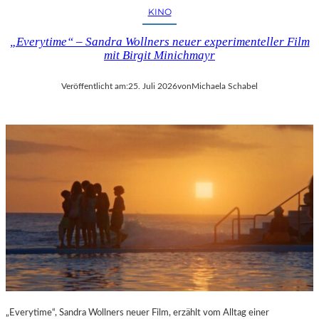
KINO
„Everytime“ – Sandra Wollners neuer experimenteller Film
mit Birgit Minichmayr
Veröffentlicht am:
25. Juli 2026
von
Michaela Schabel
„Everytime“, Sandra Wollners neuer Film, erzählt vom Alltag einer