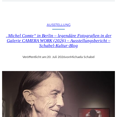
AUSSTELLUNG
„Michel Comte“ in Berlin – legendäre Fotografien in der
Galerie CAMERA WORK (2026) – Ausstellungsbericht –
Schabel-Kultur-Blog
Veröffentlicht am:
20. Juli 2026
von
Michaela Schabel