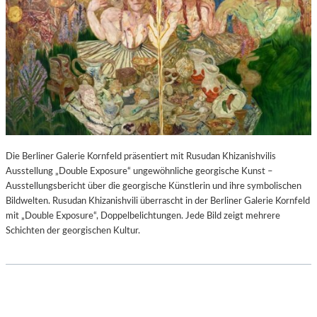
Die Berliner Galerie Kornfeld präsentiert mit Rusudan Khizanishvilis
Ausstellung „Double Exposure“ ungewöhnliche georgische Kunst –
Ausstellungsbericht über die georgische Künstlerin und ihre symbolischen
Bildwelten. Rusudan Khizanishvili überrascht in der Berliner Galerie Kornfeld
mit „Double Exposure“, Doppelbelichtungen. Jede Bild zeigt mehrere
Schichten der georgischen Kultur.