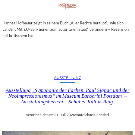
Hannes Hofbauer zeigt in seinem Buch „Aller Rechte beraubt“, wie sich
Länder „Mit EU-Sanktionen zum autoritären Staat“ verändern – Rezension
mit kritischem Fazit
AUSSTELLUNG
Ausstellung „Symphonie der Farben. Paul Signac und der
Neoimpressionismus“ im Museum Barberini Potsdam –
Ausstellungsbericht – Schabel-Kultur-Blog
Veröffentlicht am:
21. Juli 2026
von
Michaela Schabel