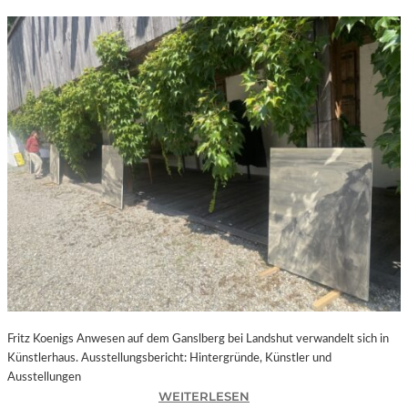
Fritz Koenigs Anwesen auf dem Ganslberg bei Landshut verwandelt sich in
Künstlerhaus. Ausstellungsbericht: Hintergründe, Künstler und
Ausstellungen
:
WEITERLESEN