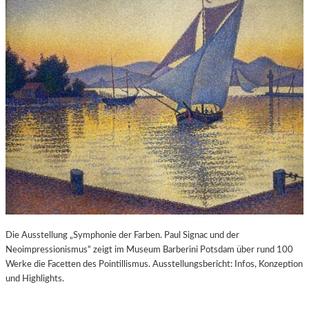
Die Ausstellung „Symphonie der Farben. Paul Signac und der
Neoimpressionismus“ zeigt im Museum Barberini Potsdam über rund 100
Werke die Facetten des Pointillismus. Ausstellungsbericht: Infos, Konzeption
und Highlights.