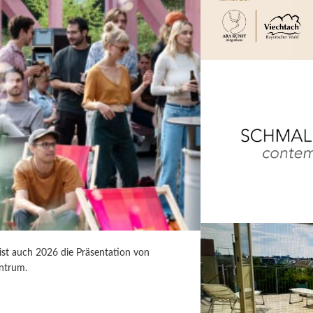
 ist auch 2026 die Präsentation von
ntrum.