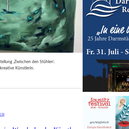
tellung ‚Zwischen den Stühlen‘.
kreative Künstlerin.
ER