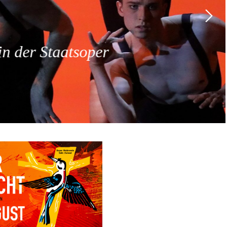
 der Staatsoper