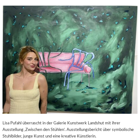
Lisa Pufahl überrascht in der Galerie Kunstwerk Landshut mit ihrer
Ausstellung ‚Zwischen den Stühlen‘. Ausstellungsbericht über symbolische
Stuhlbilder, junge Kunst und eine kreative Künstlerin.