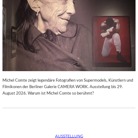
Michel Comte zeigt legendäre Fotografien von Supermodels, Künstlern und
Filmikonen der Berliner Galerie CAMERA WORK. Ausstellung bis 29.
August 2026. Warum ist Michel Comte so berühmt?
AUSSTELLUNG