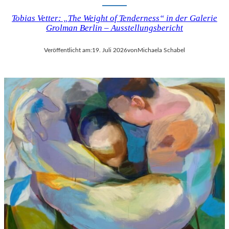
Tobias Vetter: „The Weight of Tenderness“ in der Galerie
Grolman Berlin – Ausstellungsbericht
Veröffentlicht am:
19. Juli 2026
von
Michaela Schabel