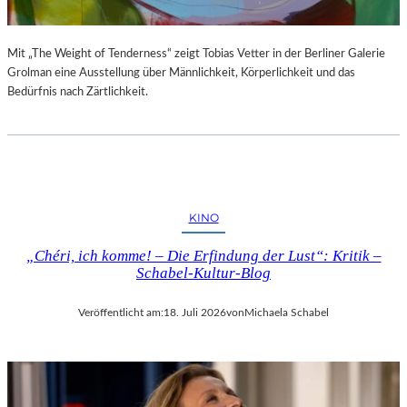
Mit „The Weight of Tenderness“ zeigt Tobias Vetter in der Berliner Galerie
Grolman eine Ausstellung über Männlichkeit, Körperlichkeit und das
Bedürfnis nach Zärtlichkeit.
KINO
„Chéri, ich komme! – Die Erfindung der Lust“: Kritik –
Schabel-Kultur-Blog
Veröffentlicht am:
18. Juli 2026
von
Michaela Schabel