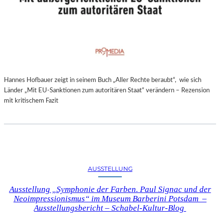
Hannes Hofbauer zeigt in seinem Buch „Aller Rechte beraubt“, wie sich
Länder „Mit EU-Sanktionen zum autoritären Staat“ verändern – Rezension
mit kritischem Fazit
AUSSTELLUNG
Ausstellung „Symphonie der Farben. Paul Signac und der
Neoimpressionismus“ im Museum Barberini Potsdam –
Ausstellungsbericht – Schabel-Kultur-Blog