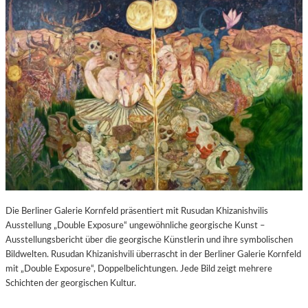
Die Berliner Galerie Kornfeld präsentiert mit Rusudan Khizanishvilis
Ausstellung „Double Exposure“ ungewöhnliche georgische Kunst –
Ausstellungsbericht über die georgische Künstlerin und ihre symbolischen
Bildwelten. Rusudan Khizanishvili überrascht in der Berliner Galerie Kornfeld
mit „Double Exposure“, Doppelbelichtungen. Jede Bild zeigt mehrere
Schichten der georgischen Kultur.