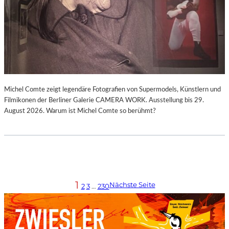
Michel Comte zeigt legendäre Fotografien von Supermodels, Künstlern und
Filmikonen der Berliner Galerie CAMERA WORK. Ausstellung bis 29.
August 2026. Warum ist Michel Comte so berühmt?
1
Nächste Seite
2
3
…
230