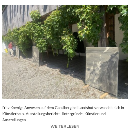
Fritz Koenigs Anwesen auf dem Ganslberg bei Landshut verwandelt sich in
Künstlerhaus. Ausstellungsbericht: Hintergründe, Künstler und
Ausstellungen
:
WEITERLESEN