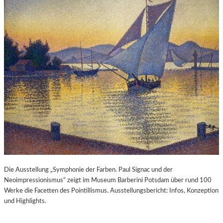
Die Ausstellung „Symphonie der Farben. Paul Signac und der
Neoimpressionismus“ zeigt im Museum Barberini Potsdam über rund 100
Werke die Facetten des Pointillismus. Ausstellungsbericht: Infos, Konzeption
und Highlights.