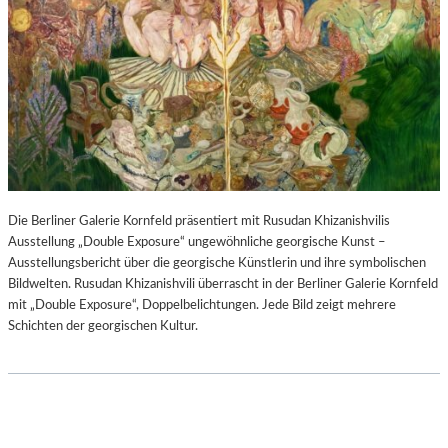
Die Berliner Galerie Kornfeld präsentiert mit Rusudan Khizanishvilis
Ausstellung „Double Exposure“ ungewöhnliche georgische Kunst –
Ausstellungsbericht über die georgische Künstlerin und ihre symbolischen
Bildwelten. Rusudan Khizanishvili überrascht in der Berliner Galerie Kornfeld
mit „Double Exposure“, Doppelbelichtungen. Jede Bild zeigt mehrere
Schichten der georgischen Kultur.