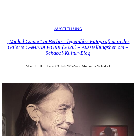
AUSSTELLUNG
„Michel Comte“ in Berlin – legendäre Fotografien in der
Galerie CAMERA WORK (2026) – Ausstellungsbericht –
Schabel-Kultur-Blog
Veröffentlicht am:
20. Juli 2026
von
Michaela Schabel