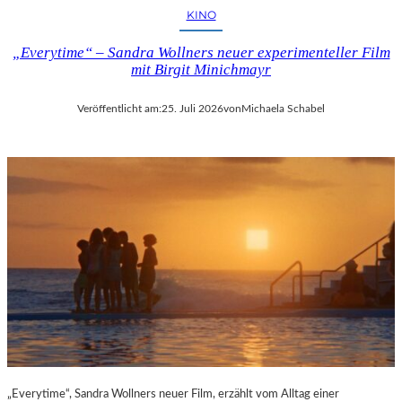
KINO
„Everytime“ – Sandra Wollners neuer experimenteller Film
mit Birgit Minichmayr
Veröffentlicht am:
25. Juli 2026
von
Michaela Schabel
„Everytime“, Sandra Wollners neuer Film, erzählt vom Alltag einer