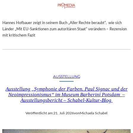
Hannes Hofbauer zeigt in seinem Buch „Aller Rechte beraubt“, wie sich
Länder „Mit EU-Sanktionen zum autoritären Staat“ verändern – Rezension
mit kritischem Fazit
AUSSTELLUNG
Ausstellung „Symphonie der Farben. Paul Signac und der
Neoimpressionismus“ im Museum Barberini Potsdam –
Ausstellungsbericht – Schabel-Kultur-Blog
Veröffentlicht am:
21. Juli 2026
von
Michaela Schabel