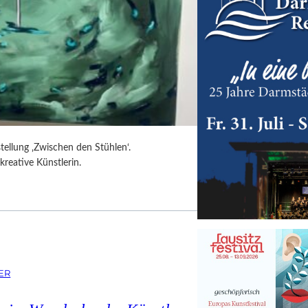
tellung ‚Zwischen den Stühlen‘.
kreative Künstlerin.
ER