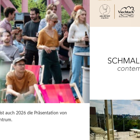
 ist auch 2026 die Präsentation von
ntrum.