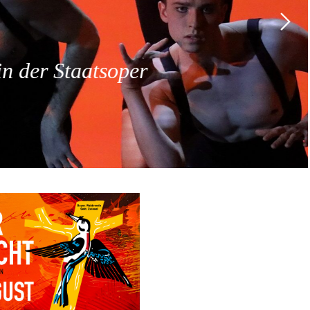
 der Staatsoper