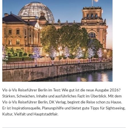
Vis-à-Vis Reiseführer Berlin im Test: Wie gut ist die neue Ausgabe 2026?
Stärken, Schwächen, Inhalte und ausführliches Fazit im Überblick. Mit dem
Vis-à-Vis Reiseführer Berlin, DK Verlag, beginnt die Reise schon zu Hause.
Er ist Inspirationsquelle, Planungshilfe und bietet gute Tipps für Sightseeing,
Kultur, Vielfalt und Hauptstadtflair.