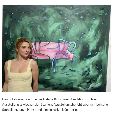
Lisa Pufahl überrascht in der Galerie Kunstwerk Landshut mit ihrer
Ausstellung ‚Zwischen den Stühlen‘. Ausstellungsbericht über symbolische
Stuhlbilder, junge Kunst und eine kreative Künstlerin.