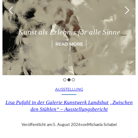
Kunst als Erlebnis für alle Sinne
READ MORE
AUSSTELLUNG
Lisa Pufahl in der Galerie Kunstwerk Landshut „Zwischen
den Stühlen“ – Ausstellungsbericht
Veröffentlicht am:
5. August 2026
von
Michaela Schabel