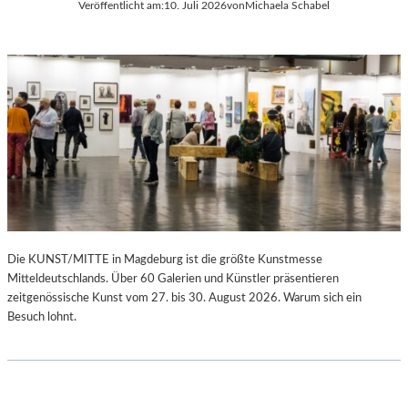
Veröffentlicht am:
10. Juli 2026
von
Michaela Schabel
Die KUNST/MITTE in Magdeburg ist die größte Kunstmesse
Mitteldeutschlands. Über 60 Galerien und Künstler präsentieren
zeitgenössische Kunst vom 27. bis 30. August 2026. Warum sich ein
Besuch lohnt.