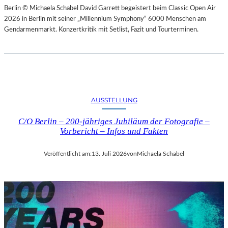
Berlin © Michaela Schabel David Garrett begeistert beim Classic Open Air
2026 in Berlin mit seiner „Millennium Symphony“ 6000 Menschen am
Gendarmenmarkt. Konzertkritik mit Setlist, Fazit und Tourterminen.
AUSSTELLUNG
C/O Berlin – 200-jähriges Jubiläum der Fotografie –
Vorbericht – Infos und Fakten
Veröffentlicht am:
13. Juli 2026
von
Michaela Schabel