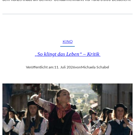
KINO
„So klingt das Leben“ – Kritik
Veröffentlicht am:
11. Juli 2026
von
Michaela Schabel