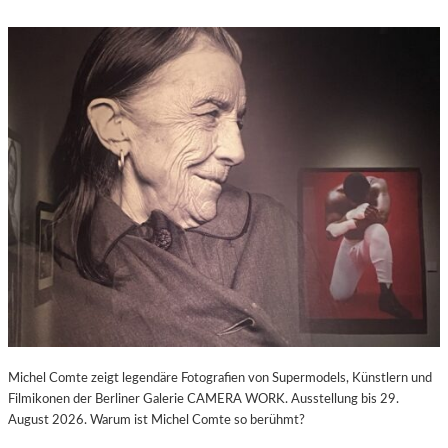
Michel Comte zeigt legendäre Fotografien von Supermodels, Künstlern und
Filmikonen der Berliner Galerie CAMERA WORK. Ausstellung bis 29.
August 2026. Warum ist Michel Comte so berühmt?