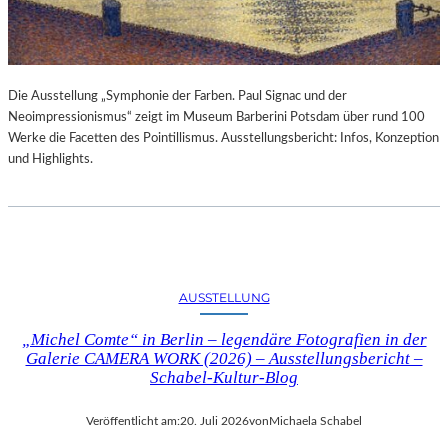
Die Ausstellung „Symphonie der Farben. Paul Signac und der
Neoimpressionismus“ zeigt im Museum Barberini Potsdam über rund 100
Werke die Facetten des Pointillismus. Ausstellungsbericht: Infos, Konzeption
und Highlights.
AUSSTELLUNG
„Michel Comte“ in Berlin – legendäre Fotografien in der
Galerie CAMERA WORK (2026) – Ausstellungsbericht –
Schabel-Kultur-Blog
Veröffentlicht am:
20. Juli 2026
von
Michaela Schabel