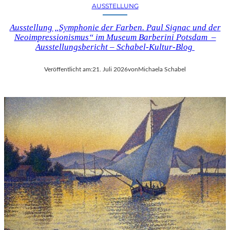
AUSSTELLUNG
Ausstellung „Symphonie der Farben. Paul Signac und der
Neoimpressionismus“ im Museum Barberini Potsdam –
Ausstellungsbericht – Schabel-Kultur-Blog
Veröffentlicht am:
21. Juli 2026
von
Michaela Schabel