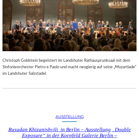
Christoph Goldstein begeistert im Landshuter Rathausprunksaal mit dem
Sinfonieorchester Pietro e Paolo und macht neugierig auf seine „Mozartiade“
im Landshuter Salzstadel.
AUSSTELLUNG
Rusudan Khizanishvili in Berlin – Ausstellung „Double
Exposure“ in der Kornfeld Galerie Berlin –