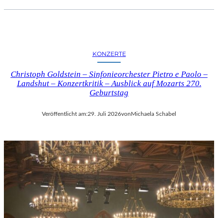
KONZERTE
Christoph Goldstein – Sinfonieorchester Pietro e Paolo –
Landshut – Konzertkritik – Ausblick auf Mozarts 270.
Geburtstag
Veröffentlicht am:
29. Juli 2026
von
Michaela Schabel