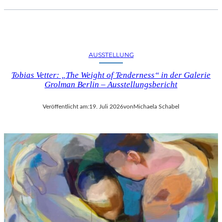
AUSSTELLUNG
Tobias Vetter: „The Weight of Tenderness“ in der Galerie
Grolman Berlin – Ausstellungsbericht
Veröffentlicht am:
19. Juli 2026
von
Michaela Schabel