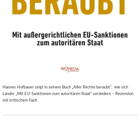
Hannes Hofbauer zeigt in seinem Buch „Aller Rechte beraubt“, wie sich
Länder „Mit EU-Sanktionen zum autoritären Staat“ verändern – Rezension
mit kritischem Fazit