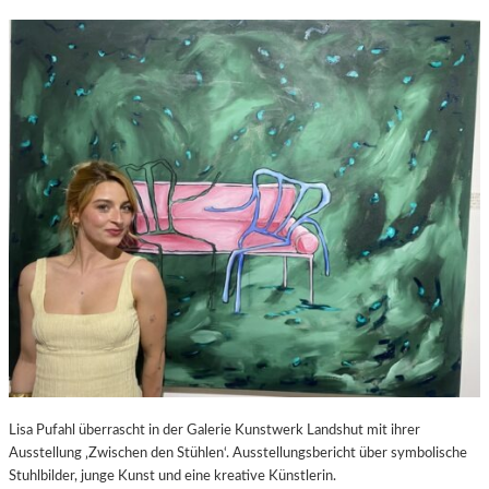
Lisa Pufahl überrascht in der Galerie Kunstwerk Landshut mit ihrer
Ausstellung ‚Zwischen den Stühlen‘. Ausstellungsbericht über symbolische
Stuhlbilder, junge Kunst und eine kreative Künstlerin.