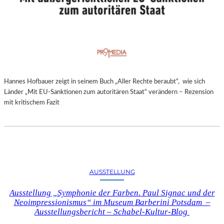
Hannes Hofbauer zeigt in seinem Buch „Aller Rechte beraubt“, wie sich
Länder „Mit EU-Sanktionen zum autoritären Staat“ verändern – Rezension
mit kritischem Fazit
AUSSTELLUNG
Ausstellung „Symphonie der Farben. Paul Signac und der
Neoimpressionismus“ im Museum Barberini Potsdam –
Ausstellungsbericht – Schabel-Kultur-Blog