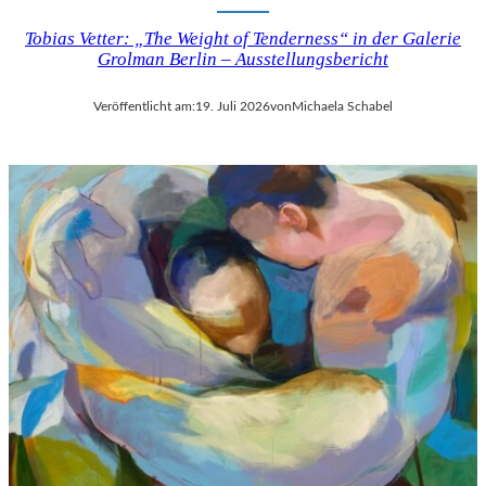
Tobias Vetter: „The Weight of Tenderness“ in der Galerie
Grolman Berlin – Ausstellungsbericht
Veröffentlicht am:
19. Juli 2026
von
Michaela Schabel