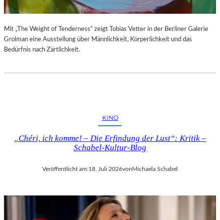
Mit „The Weight of Tenderness“ zeigt Tobias Vetter in der Berliner Galerie
Grolman eine Ausstellung über Männlichkeit, Körperlichkeit und das
Bedürfnis nach Zärtlichkeit.
KINO
„Chéri, ich komme! – Die Erfindung der Lust“: Kritik –
Schabel-Kultur-Blog
Veröffentlicht am:
18. Juli 2026
von
Michaela Schabel