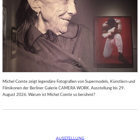
Michel Comte zeigt legendäre Fotografien von Supermodels, Künstlern und
Filmikonen der Berliner Galerie CAMERA WORK. Ausstellung bis 29.
August 2026. Warum ist Michel Comte so berühmt?
AUSSTELLUNG