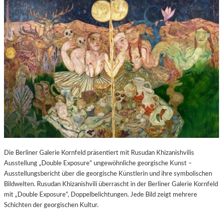
Die Berliner Galerie Kornfeld präsentiert mit Rusudan Khizanishvilis
Ausstellung „Double Exposure“ ungewöhnliche georgische Kunst –
Ausstellungsbericht über die georgische Künstlerin und ihre symbolischen
Bildwelten. Rusudan Khizanishvili überrascht in der Berliner Galerie Kornfeld
mit „Double Exposure“, Doppelbelichtungen. Jede Bild zeigt mehrere
Schichten der georgischen Kultur.