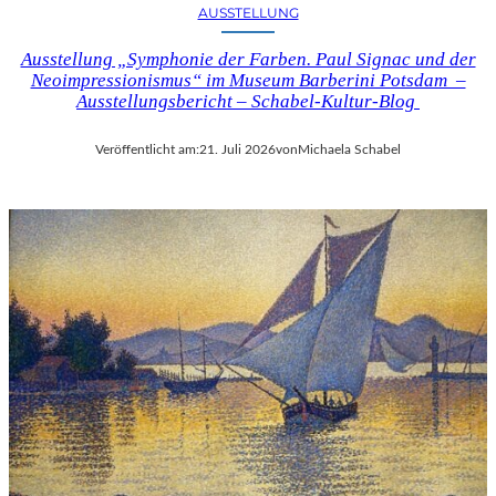
AUSSTELLUNG
Ausstellung „Symphonie der Farben. Paul Signac und der
Neoimpressionismus“ im Museum Barberini Potsdam –
Ausstellungsbericht – Schabel-Kultur-Blog
Veröffentlicht am:
21. Juli 2026
von
Michaela Schabel