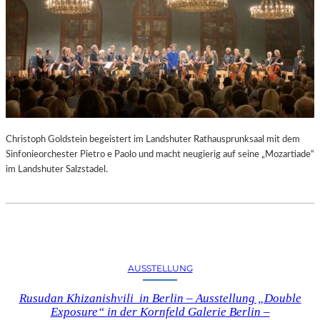
Christoph Goldstein begeistert im Landshuter Rathausprunksaal mit dem
Sinfonieorchester Pietro e Paolo und macht neugierig auf seine „Mozartiade“
im Landshuter Salzstadel.
AUSSTELLUNG
Rusudan Khizanishvili in Berlin – Ausstellung „Double
Exposure“ in der Kornfeld Galerie Berlin –