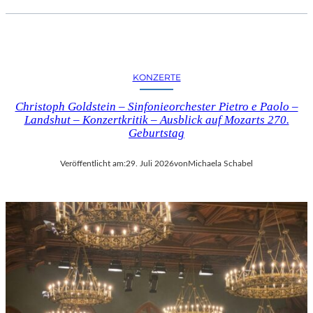
KONZERTE
Christoph Goldstein – Sinfonieorchester Pietro e Paolo –
Landshut – Konzertkritik – Ausblick auf Mozarts 270.
Geburtstag
Veröffentlicht am:
29. Juli 2026
von
Michaela Schabel