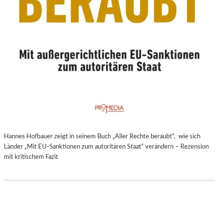
Hannes Hofbauer zeigt in seinem Buch „Aller Rechte beraubt“, wie sich
Länder „Mit EU-Sanktionen zum autoritären Staat“ verändern – Rezension
mit kritischem Fazit