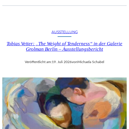
AUSSTELLUNG
Tobias Vetter: „The Weight of Tenderness“ in der Galerie
Grolman Berlin – Ausstellungsbericht
Veröffentlicht am:
19. Juli 2026
von
Michaela Schabel