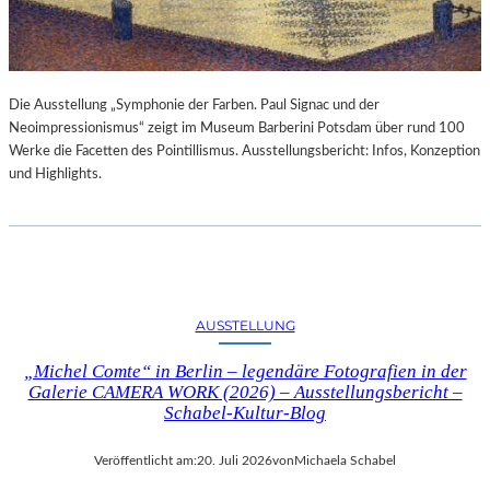
Die Ausstellung „Symphonie der Farben. Paul Signac und der
Neoimpressionismus“ zeigt im Museum Barberini Potsdam über rund 100
Werke die Facetten des Pointillismus. Ausstellungsbericht: Infos, Konzeption
und Highlights.
AUSSTELLUNG
„Michel Comte“ in Berlin – legendäre Fotografien in der
Galerie CAMERA WORK (2026) – Ausstellungsbericht –
Schabel-Kultur-Blog
Veröffentlicht am:
20. Juli 2026
von
Michaela Schabel