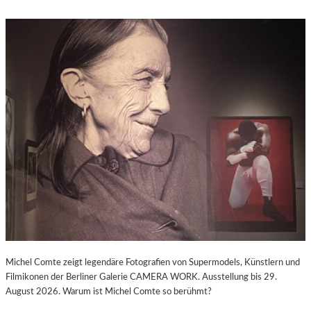
Michel Comte zeigt legendäre Fotografien von Supermodels, Künstlern und
Filmikonen der Berliner Galerie CAMERA WORK. Ausstellung bis 29.
August 2026. Warum ist Michel Comte so berühmt?