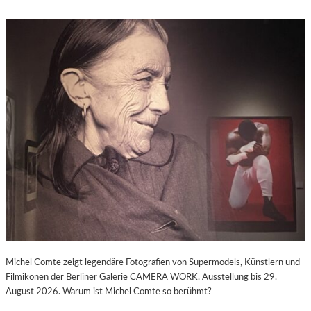
Michel Comte zeigt legendäre Fotografien von Supermodels, Künstlern und
Filmikonen der Berliner Galerie CAMERA WORK. Ausstellung bis 29.
August 2026. Warum ist Michel Comte so berühmt?