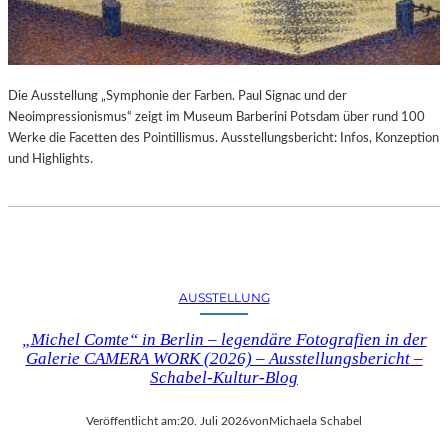
Die Ausstellung „Symphonie der Farben. Paul Signac und der
Neoimpressionismus“ zeigt im Museum Barberini Potsdam über rund 100
Werke die Facetten des Pointillismus. Ausstellungsbericht: Infos, Konzeption
und Highlights.
AUSSTELLUNG
„Michel Comte“ in Berlin – legendäre Fotografien in der
Galerie CAMERA WORK (2026) – Ausstellungsbericht –
Schabel-Kultur-Blog
Veröffentlicht am:
20. Juli 2026
von
Michaela Schabel