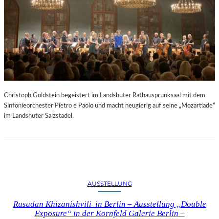
Christoph Goldstein begeistert im Landshuter Rathausprunksaal mit dem
Sinfonieorchester Pietro e Paolo und macht neugierig auf seine „Mozartiade“
im Landshuter Salzstadel.
AUSSTELLUNG
Rusudan Khizanishvili in Berlin – Ausstellung „Double
Exposure“ in der Kornfeld Galerie Berlin –