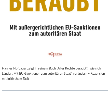
Hannes Hofbauer zeigt in seinem Buch „Aller Rechte beraubt“, wie sich
Länder „Mit EU-Sanktionen zum autoritären Staat“ verändern – Rezension
mit kritischem Fazit