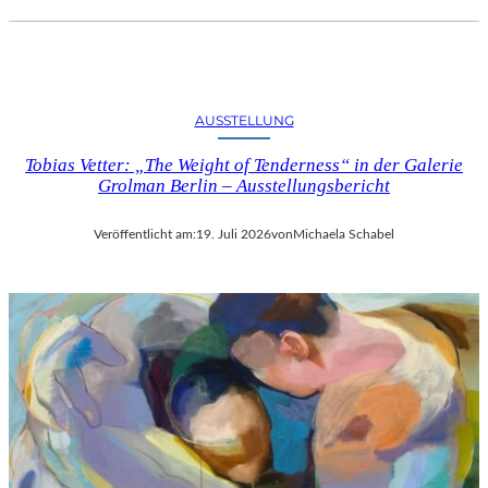
AUSSTELLUNG
Tobias Vetter: „The Weight of Tenderness“ in der Galerie
Grolman Berlin – Ausstellungsbericht
Veröffentlicht am:
19. Juli 2026
von
Michaela Schabel