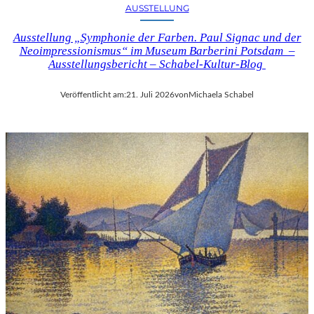
AUSSTELLUNG
Ausstellung „Symphonie der Farben. Paul Signac und der
Neoimpressionismus“ im Museum Barberini Potsdam –
Ausstellungsbericht – Schabel-Kultur-Blog
Veröffentlicht am:
21. Juli 2026
von
Michaela Schabel