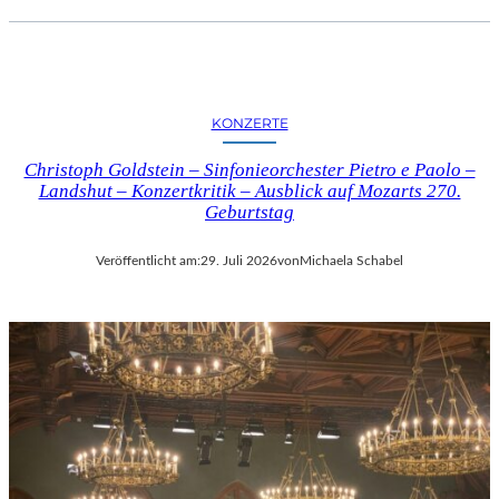
KONZERTE
Christoph Goldstein – Sinfonieorchester Pietro e Paolo –
Landshut – Konzertkritik – Ausblick auf Mozarts 270.
Geburtstag
Veröffentlicht am:
29. Juli 2026
von
Michaela Schabel