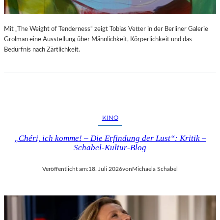
Mit „The Weight of Tenderness“ zeigt Tobias Vetter in der Berliner Galerie
Grolman eine Ausstellung über Männlichkeit, Körperlichkeit und das
Bedürfnis nach Zärtlichkeit.
KINO
„Chéri, ich komme! – Die Erfindung der Lust“: Kritik –
Schabel-Kultur-Blog
Veröffentlicht am:
18. Juli 2026
von
Michaela Schabel