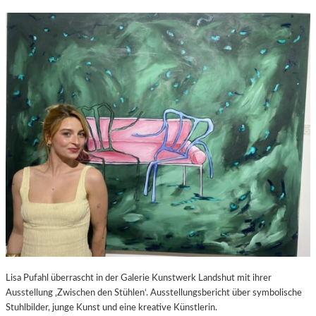
Lisa Pufahl überrascht in der Galerie Kunstwerk Landshut mit ihrer
Ausstellung ‚Zwischen den Stühlen‘. Ausstellungsbericht über symbolische
Stuhlbilder, junge Kunst und eine kreative Künstlerin.