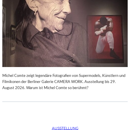
Michel Comte zeigt legendäre Fotografien von Supermodels, Künstlern und
Filmikonen der Berliner Galerie CAMERA WORK. Ausstellung bis 29.
August 2026. Warum ist Michel Comte so berühmt?
AUSSTELLUNG