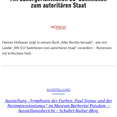
Hannes Hofbauer zeigt in seinem Buch „Aller Rechte beraubt“, wie sich
Länder „Mit EU-Sanktionen zum autoritären Staat“ verändern – Rezension
mit kritischem Fazit
AUSSTELLUNG
Ausstellung „Symphonie der Farben. Paul Signac und der
Neoimpressionismus“ im Museum Barberini Potsdam –
Ausstellungsbericht – Schabel-Kultur-Blog