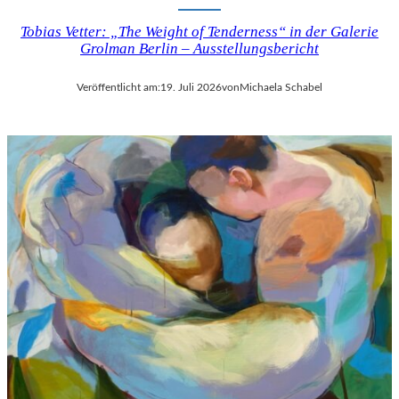
Tobias Vetter: „The Weight of Tenderness“ in der Galerie
Grolman Berlin – Ausstellungsbericht
Veröffentlicht am:
19. Juli 2026
von
Michaela Schabel