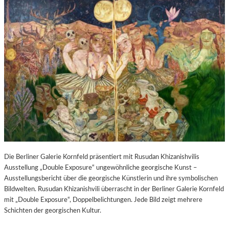
Die Berliner Galerie Kornfeld präsentiert mit Rusudan Khizanishvilis
Ausstellung „Double Exposure“ ungewöhnliche georgische Kunst –
Ausstellungsbericht über die georgische Künstlerin und ihre symbolischen
Bildwelten. Rusudan Khizanishvili überrascht in der Berliner Galerie Kornfeld
mit „Double Exposure“, Doppelbelichtungen. Jede Bild zeigt mehrere
Schichten der georgischen Kultur.