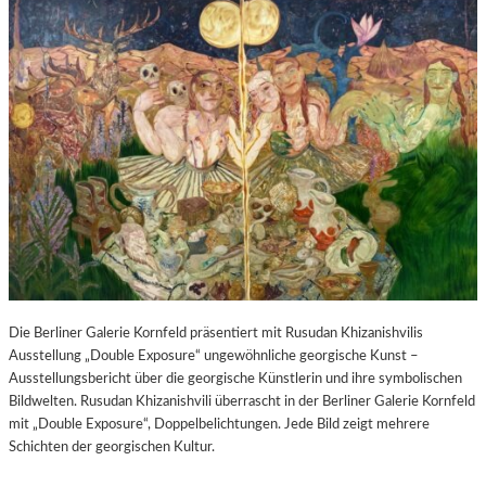
Die Berliner Galerie Kornfeld präsentiert mit Rusudan Khizanishvilis
Ausstellung „Double Exposure“ ungewöhnliche georgische Kunst –
Ausstellungsbericht über die georgische Künstlerin und ihre symbolischen
Bildwelten. Rusudan Khizanishvili überrascht in der Berliner Galerie Kornfeld
mit „Double Exposure“, Doppelbelichtungen. Jede Bild zeigt mehrere
Schichten der georgischen Kultur.