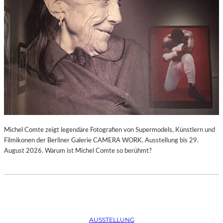
Michel Comte zeigt legendäre Fotografien von Supermodels, Künstlern und
Filmikonen der Berliner Galerie CAMERA WORK. Ausstellung bis 29.
August 2026. Warum ist Michel Comte so berühmt?
AUSSTELLUNG