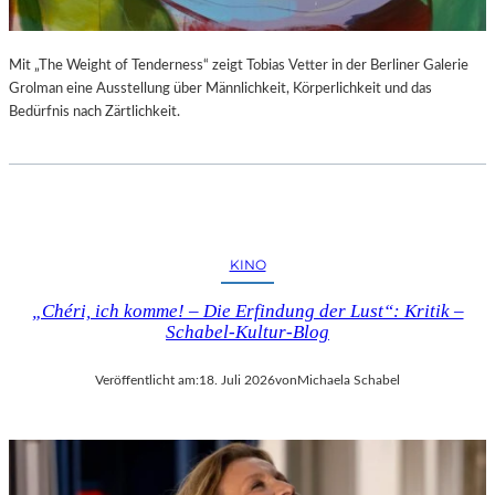
Mit „The Weight of Tenderness“ zeigt Tobias Vetter in der Berliner Galerie
Grolman eine Ausstellung über Männlichkeit, Körperlichkeit und das
Bedürfnis nach Zärtlichkeit.
KINO
„Chéri, ich komme! – Die Erfindung der Lust“: Kritik –
Schabel-Kultur-Blog
Veröffentlicht am:
18. Juli 2026
von
Michaela Schabel