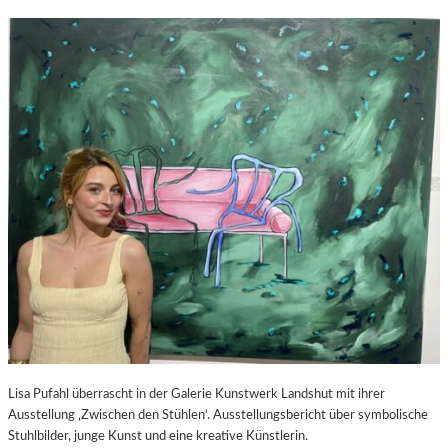
Lisa Pufahl überrascht in der Galerie Kunstwerk Landshut mit ihrer
Ausstellung ‚Zwischen den Stühlen‘. Ausstellungsbericht über symbolische
Stuhlbilder, junge Kunst und eine kreative Künstlerin.