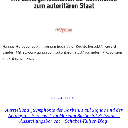
Hannes Hofbauer zeigt in seinem Buch „Aller Rechte beraubt“, wie sich
Länder „Mit EU-Sanktionen zum autoritären Staat“ verändern – Rezension
mit kritischem Fazit
AUSSTELLUNG
Ausstellung „Symphonie der Farben. Paul Signac und der
Neoimpressionismus“ im Museum Barberini Potsdam –
Ausstellungsbericht – Schabel-Kultur-Blog