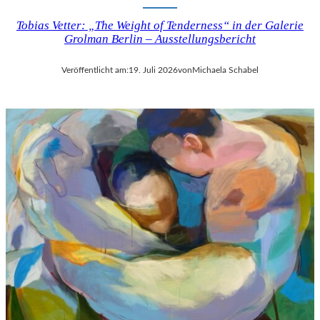
Tobias Vetter: „The Weight of Tenderness“ in der Galerie
Grolman Berlin – Ausstellungsbericht
Veröffentlicht am:
19. Juli 2026
von
Michaela Schabel