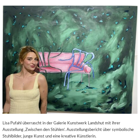
Lisa Pufahl überrascht in der Galerie Kunstwerk Landshut mit ihrer
Ausstellung ‚Zwischen den Stühlen‘. Ausstellungsbericht über symbolische
Stuhlbilder, junge Kunst und eine kreative Künstlerin.