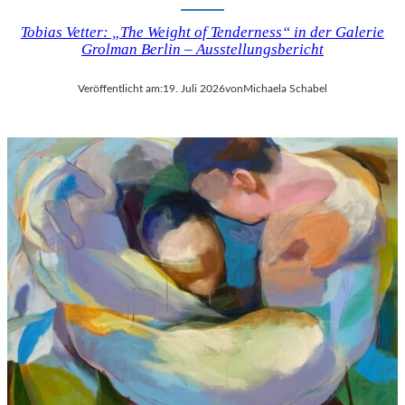
Tobias Vetter: „The Weight of Tenderness“ in der Galerie
Grolman Berlin – Ausstellungsbericht
Veröffentlicht am:
19. Juli 2026
von
Michaela Schabel