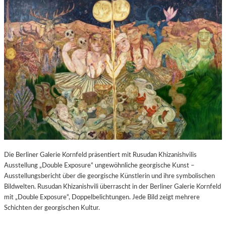
Die Berliner Galerie Kornfeld präsentiert mit Rusudan Khizanishvilis
Ausstellung „Double Exposure“ ungewöhnliche georgische Kunst –
Ausstellungsbericht über die georgische Künstlerin und ihre symbolischen
Bildwelten. Rusudan Khizanishvili überrascht in der Berliner Galerie Kornfeld
mit „Double Exposure“, Doppelbelichtungen. Jede Bild zeigt mehrere
Schichten der georgischen Kultur.