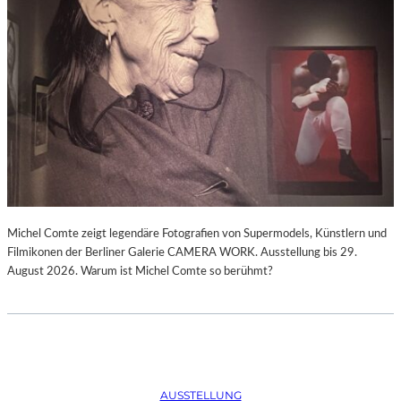
Michel Comte zeigt legendäre Fotografien von Supermodels, Künstlern und
Filmikonen der Berliner Galerie CAMERA WORK. Ausstellung bis 29.
August 2026. Warum ist Michel Comte so berühmt?
AUSSTELLUNG