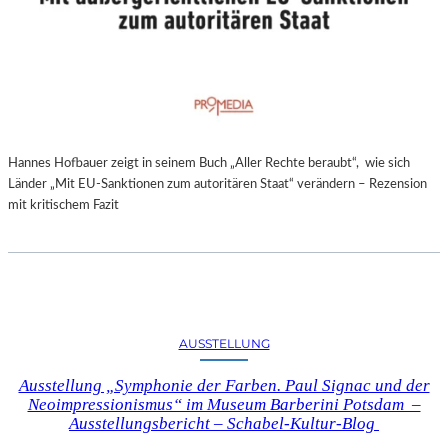
Hannes Hofbauer zeigt in seinem Buch „Aller Rechte beraubt“, wie sich
Länder „Mit EU-Sanktionen zum autoritären Staat“ verändern – Rezension
mit kritischem Fazit
AUSSTELLUNG
Ausstellung „Symphonie der Farben. Paul Signac und der
Neoimpressionismus“ im Museum Barberini Potsdam –
Ausstellungsbericht – Schabel-Kultur-Blog