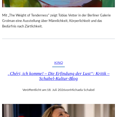
Mit „The Weight of Tenderness“ zeigt Tobias Vetter in der Berliner Galerie
Grolman eine Ausstellung über Männlichkeit, Körperlichkeit und das
Bedürfnis nach Zärtlichkeit.
KINO
„Chéri, ich komme! – Die Erfindung der Lust“: Kritik –
Schabel-Kultur-Blog
Veröffentlicht am:
18. Juli 2026
von
Michaela Schabel