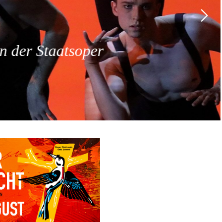
 der Staatsoper