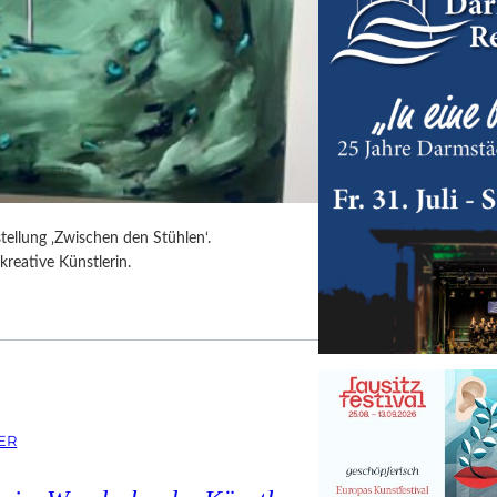
tellung ‚Zwischen den Stühlen‘.
kreative Künstlerin.
ER