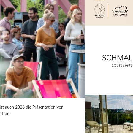
 ist auch 2026 die Präsentation von
ntrum.