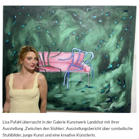
Lisa Pufahl überrascht in der Galerie Kunstwerk Landshut mit ihrer
Ausstellung ‚Zwischen den Stühlen‘. Ausstellungsbericht über symbolische
Stuhlbilder, junge Kunst und eine kreative Künstlerin.