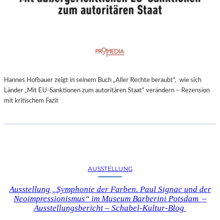
Hannes Hofbauer zeigt in seinem Buch „Aller Rechte beraubt“, wie sich
Länder „Mit EU-Sanktionen zum autoritären Staat“ verändern – Rezension
mit kritischem Fazit
AUSSTELLUNG
Ausstellung „Symphonie der Farben. Paul Signac und der
Neoimpressionismus“ im Museum Barberini Potsdam –
Ausstellungsbericht – Schabel-Kultur-Blog