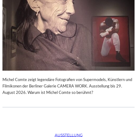
Michel Comte zeigt legendäre Fotografien von Supermodels, Künstlern und
Filmikonen der Berliner Galerie CAMERA WORK. Ausstellung bis 29.
August 2026. Warum ist Michel Comte so berühmt?
AUSSTELLUNG