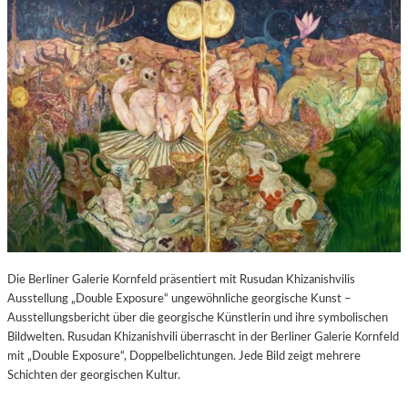
Die Berliner Galerie Kornfeld präsentiert mit Rusudan Khizanishvilis
Ausstellung „Double Exposure“ ungewöhnliche georgische Kunst –
Ausstellungsbericht über die georgische Künstlerin und ihre symbolischen
Bildwelten. Rusudan Khizanishvili überrascht in der Berliner Galerie Kornfeld
mit „Double Exposure“, Doppelbelichtungen. Jede Bild zeigt mehrere
Schichten der georgischen Kultur.