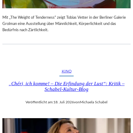
Mit „The Weight of Tenderness“ zeigt Tobias Vetter in der Berliner Galerie
Grolman eine Ausstellung über Männlichkeit, Körperlichkeit und das
Bedürfnis nach Zärtlichkeit.
KINO
„Chéri, ich komme! – Die Erfindung der Lust“: Kritik –
Schabel-Kultur-Blog
Veröffentlicht am:
18. Juli 2026
von
Michaela Schabel