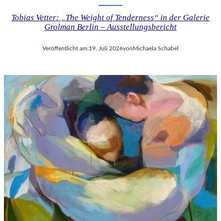
Tobias Vetter: „The Weight of Tenderness“ in der Galerie
Grolman Berlin – Ausstellungsbericht
Veröffentlicht am:
19. Juli 2026
von
Michaela Schabel