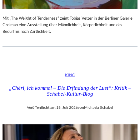
Mit „The Weight of Tenderness“ zeigt Tobias Vetter in der Berliner Galerie
Grolman eine Ausstellung über Männlichkeit, Körperlichkeit und das
Bedürfnis nach Zärtlichkeit.
KINO
„Chéri, ich komme! – Die Erfindung der Lust“: Kritik –
Schabel-Kultur-Blog
Veröffentlicht am:
18. Juli 2026
von
Michaela Schabel