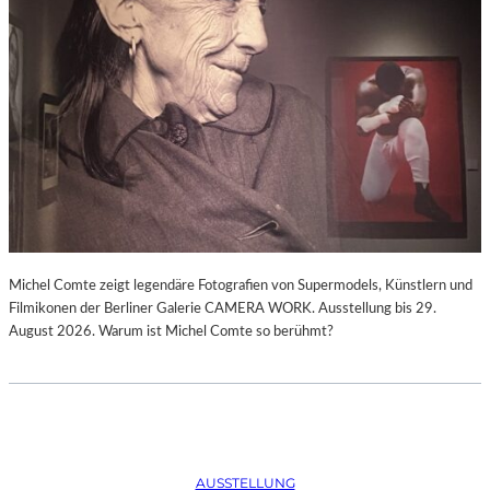
Michel Comte zeigt legendäre Fotografien von Supermodels, Künstlern und
Filmikonen der Berliner Galerie CAMERA WORK. Ausstellung bis 29.
August 2026. Warum ist Michel Comte so berühmt?
AUSSTELLUNG