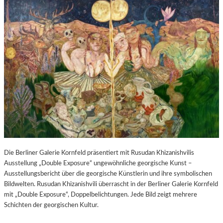
Die Berliner Galerie Kornfeld präsentiert mit Rusudan Khizanishvilis
Ausstellung „Double Exposure“ ungewöhnliche georgische Kunst –
Ausstellungsbericht über die georgische Künstlerin und ihre symbolischen
Bildwelten. Rusudan Khizanishvili überrascht in der Berliner Galerie Kornfeld
mit „Double Exposure“, Doppelbelichtungen. Jede Bild zeigt mehrere
Schichten der georgischen Kultur.