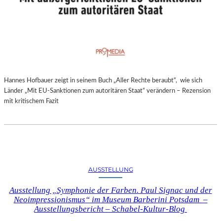
Hannes Hofbauer zeigt in seinem Buch „Aller Rechte beraubt“, wie sich
Länder „Mit EU-Sanktionen zum autoritären Staat“ verändern – Rezension
mit kritischem Fazit
AUSSTELLUNG
Ausstellung „Symphonie der Farben. Paul Signac und der
Neoimpressionismus“ im Museum Barberini Potsdam –
Ausstellungsbericht – Schabel-Kultur-Blog