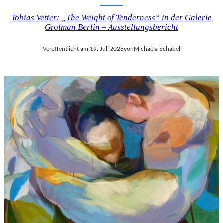
Tobias Vetter: „The Weight of Tenderness“ in der Galerie
Grolman Berlin – Ausstellungsbericht
Veröffentlicht am:
19. Juli 2026
von
Michaela Schabel