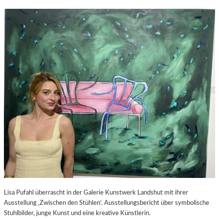
Lisa Pufahl überrascht in der Galerie Kunstwerk Landshut mit ihrer
Ausstellung ‚Zwischen den Stühlen‘. Ausstellungsbericht über symbolische
Stuhlbilder, junge Kunst und eine kreative Künstlerin.