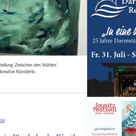
tellung ‚Zwischen den Stühlen‘.
kreative Künstlerin.
ER