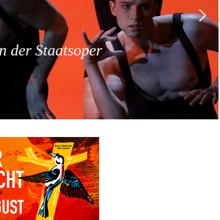
 der Staatsoper