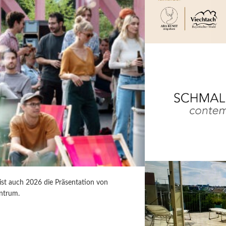
 ist auch 2026 die Präsentation von
ntrum.