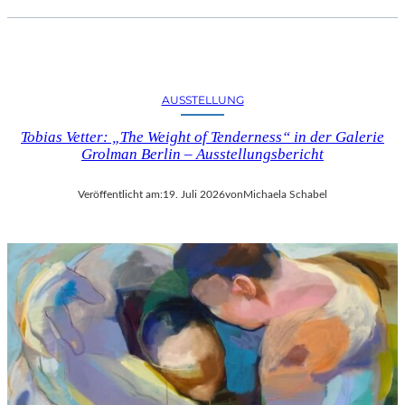
AUSSTELLUNG
Tobias Vetter: „The Weight of Tenderness“ in der Galerie
Grolman Berlin – Ausstellungsbericht
Veröffentlicht am:
19. Juli 2026
von
Michaela Schabel