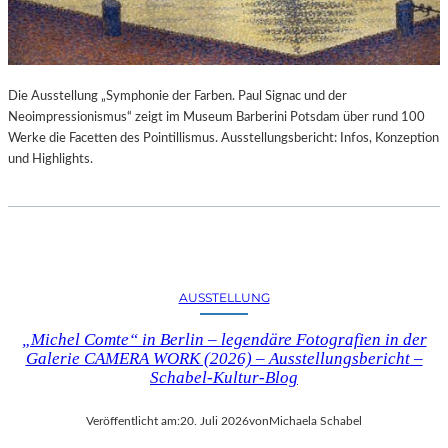
Die Ausstellung „Symphonie der Farben. Paul Signac und der
Neoimpressionismus“ zeigt im Museum Barberini Potsdam über rund 100
Werke die Facetten des Pointillismus. Ausstellungsbericht: Infos, Konzeption
und Highlights.
AUSSTELLUNG
„Michel Comte“ in Berlin – legendäre Fotografien in der
Galerie CAMERA WORK (2026) – Ausstellungsbericht –
Schabel-Kultur-Blog
Veröffentlicht am:
20. Juli 2026
von
Michaela Schabel