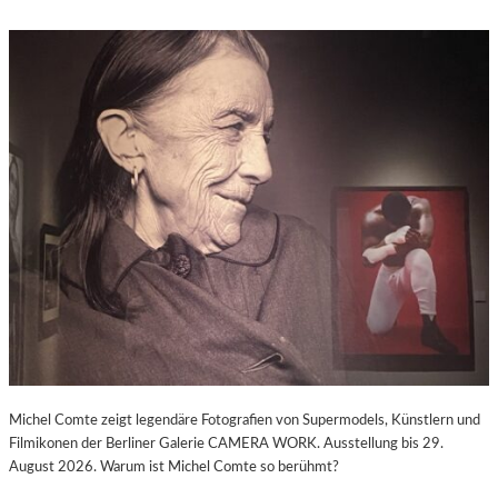
Michel Comte zeigt legendäre Fotografien von Supermodels, Künstlern und
Filmikonen der Berliner Galerie CAMERA WORK. Ausstellung bis 29.
August 2026. Warum ist Michel Comte so berühmt?