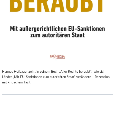
Hannes Hofbauer zeigt in seinem Buch „Aller Rechte beraubt“, wie sich
Länder „Mit EU-Sanktionen zum autoritären Staat“ verändern – Rezension
mit kritischem Fazit