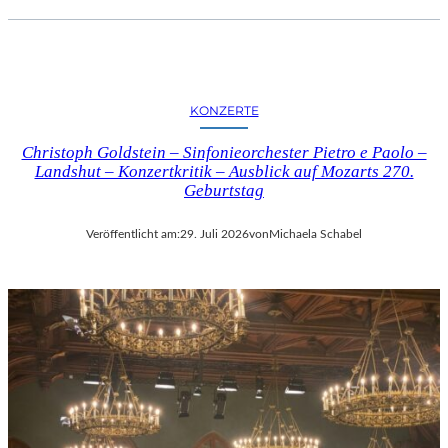
KONZERTE
Christoph Goldstein – Sinfonieorchester Pietro e Paolo –
Landshut – Konzertkritik – Ausblick auf Mozarts 270.
Geburtstag
Veröffentlicht am:
29. Juli 2026
von
Michaela Schabel