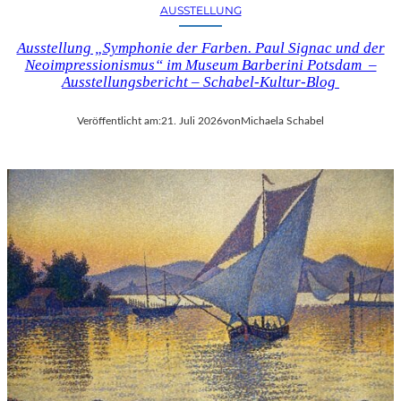
AUSSTELLUNG
Ausstellung „Symphonie der Farben. Paul Signac und der
Neoimpressionismus“ im Museum Barberini Potsdam –
Ausstellungsbericht – Schabel-Kultur-Blog
Veröffentlicht am:
21. Juli 2026
von
Michaela Schabel