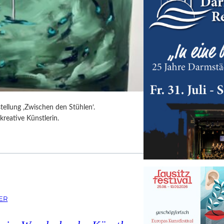
tellung ‚Zwischen den Stühlen‘.
kreative Künstlerin.
ER