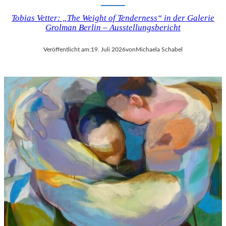
Tobias Vetter: „The Weight of Tenderness“ in der Galerie
Grolman Berlin – Ausstellungsbericht
Veröffentlicht am:
19. Juli 2026
von
Michaela Schabel