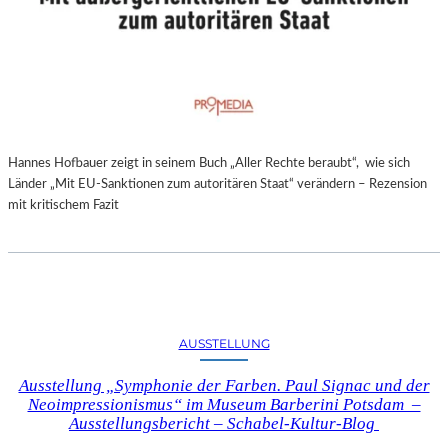
Hannes Hofbauer zeigt in seinem Buch „Aller Rechte beraubt“, wie sich
Länder „Mit EU-Sanktionen zum autoritären Staat“ verändern – Rezension
mit kritischem Fazit
AUSSTELLUNG
Ausstellung „Symphonie der Farben. Paul Signac und der
Neoimpressionismus“ im Museum Barberini Potsdam –
Ausstellungsbericht – Schabel-Kultur-Blog