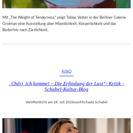
Mit „The Weight of Tenderness“ zeigt Tobias Vetter in der Berliner Galerie
Grolman eine Ausstellung über Männlichkeit, Körperlichkeit und das
Bedürfnis nach Zärtlichkeit.
KINO
„Chéri, ich komme! – Die Erfindung der Lust“: Kritik –
Schabel-Kultur-Blog
Veröffentlicht am:
18. Juli 2026
von
Michaela Schabel