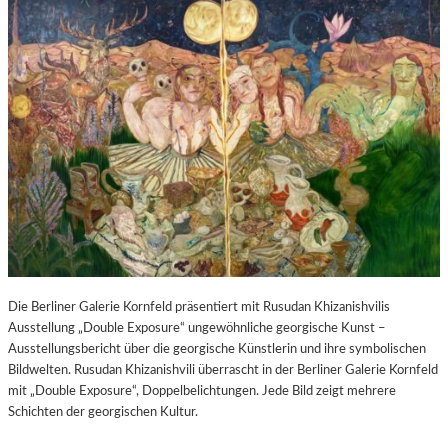
Die Berliner Galerie Kornfeld präsentiert mit Rusudan Khizanishvilis
Ausstellung „Double Exposure“ ungewöhnliche georgische Kunst –
Ausstellungsbericht über die georgische Künstlerin und ihre symbolischen
Bildwelten. Rusudan Khizanishvili überrascht in der Berliner Galerie Kornfeld
mit „Double Exposure“, Doppelbelichtungen. Jede Bild zeigt mehrere
Schichten der georgischen Kultur.