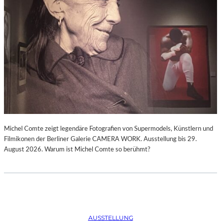
Michel Comte zeigt legendäre Fotografien von Supermodels, Künstlern und
Filmikonen der Berliner Galerie CAMERA WORK. Ausstellung bis 29.
August 2026. Warum ist Michel Comte so berühmt?
AUSSTELLUNG