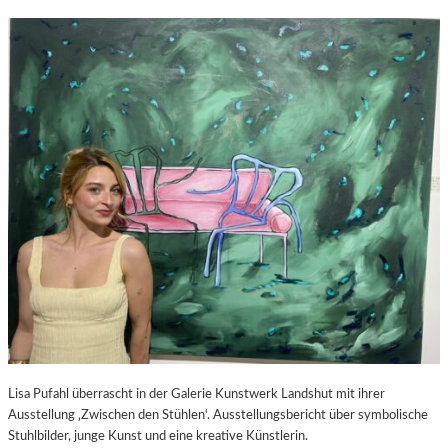
Lisa Pufahl überrascht in der Galerie Kunstwerk Landshut mit ihrer
Ausstellung ‚Zwischen den Stühlen‘. Ausstellungsbericht über symbolische
Stuhlbilder, junge Kunst und eine kreative Künstlerin.