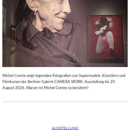
Michel Comte zeigt legendäre Fotografien von Supermodels, Künstlern und
Filmikonen der Berliner Galerie CAMERA WORK. Ausstellung bis 29.
August 2026. Warum ist Michel Comte so berühmt?
AUSSTELLUNG