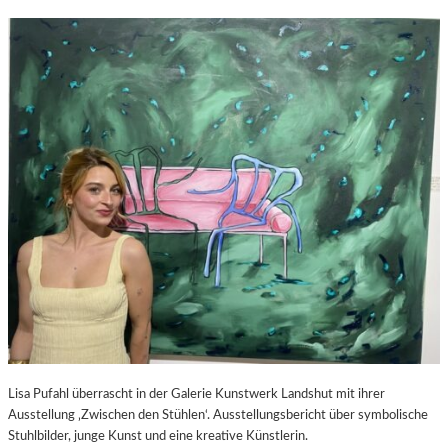
Lisa Pufahl überrascht in der Galerie Kunstwerk Landshut mit ihrer
Ausstellung ‚Zwischen den Stühlen‘. Ausstellungsbericht über symbolische
Stuhlbilder, junge Kunst und eine kreative Künstlerin.