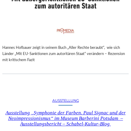
Hannes Hofbauer zeigt in seinem Buch „Aller Rechte beraubt“, wie sich
Länder „Mit EU-Sanktionen zum autoritären Staat“ verändern – Rezension
mit kritischem Fazit
AUSSTELLUNG
Ausstellung „Symphonie der Farben. Paul Signac und der
Neoimpressionismus“ im Museum Barberini Potsdam –
Ausstellungsbericht – Schabel-Kultur-Blog