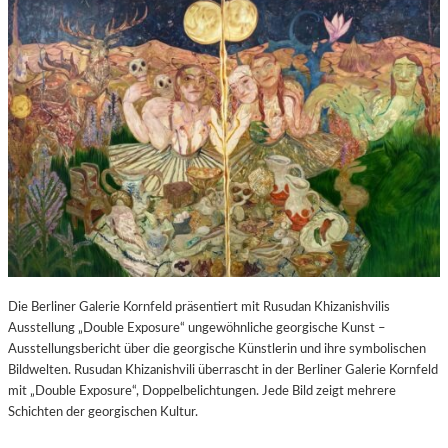
Die Berliner Galerie Kornfeld präsentiert mit Rusudan Khizanishvilis
Ausstellung „Double Exposure“ ungewöhnliche georgische Kunst –
Ausstellungsbericht über die georgische Künstlerin und ihre symbolischen
Bildwelten. Rusudan Khizanishvili überrascht in der Berliner Galerie Kornfeld
mit „Double Exposure“, Doppelbelichtungen. Jede Bild zeigt mehrere
Schichten der georgischen Kultur.