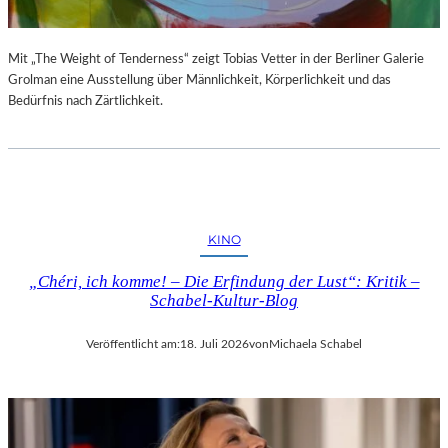
Mit „The Weight of Tenderness“ zeigt Tobias Vetter in der Berliner Galerie
Grolman eine Ausstellung über Männlichkeit, Körperlichkeit und das
Bedürfnis nach Zärtlichkeit.
KINO
„Chéri, ich komme! – Die Erfindung der Lust“: Kritik –
Schabel-Kultur-Blog
Veröffentlicht am:
18. Juli 2026
von
Michaela Schabel