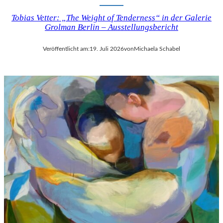
Tobias Vetter: „The Weight of Tenderness“ in der Galerie
Grolman Berlin – Ausstellungsbericht
Veröffentlicht am:
19. Juli 2026
von
Michaela Schabel