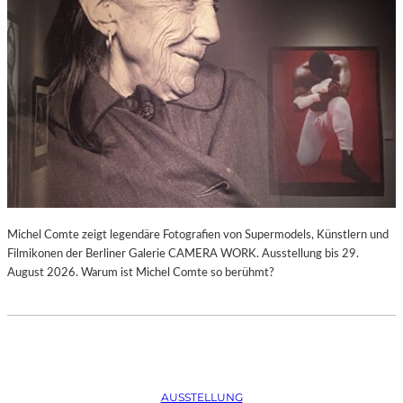
Michel Comte zeigt legendäre Fotografien von Supermodels, Künstlern und
Filmikonen der Berliner Galerie CAMERA WORK. Ausstellung bis 29.
August 2026. Warum ist Michel Comte so berühmt?
AUSSTELLUNG