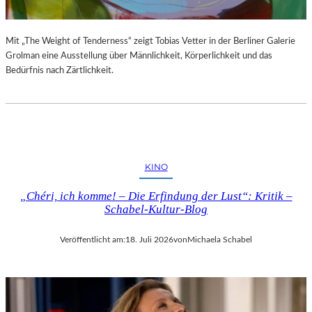
Mit „The Weight of Tenderness“ zeigt Tobias Vetter in der Berliner Galerie
Grolman eine Ausstellung über Männlichkeit, Körperlichkeit und das
Bedürfnis nach Zärtlichkeit.
KINO
„Chéri, ich komme! – Die Erfindung der Lust“: Kritik –
Schabel-Kultur-Blog
Veröffentlicht am:
18. Juli 2026
von
Michaela Schabel