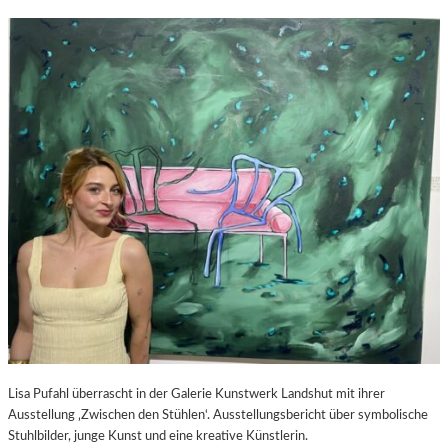
Lisa Pufahl überrascht in der Galerie Kunstwerk Landshut mit ihrer
Ausstellung ‚Zwischen den Stühlen‘. Ausstellungsbericht über symbolische
Stuhlbilder, junge Kunst und eine kreative Künstlerin.