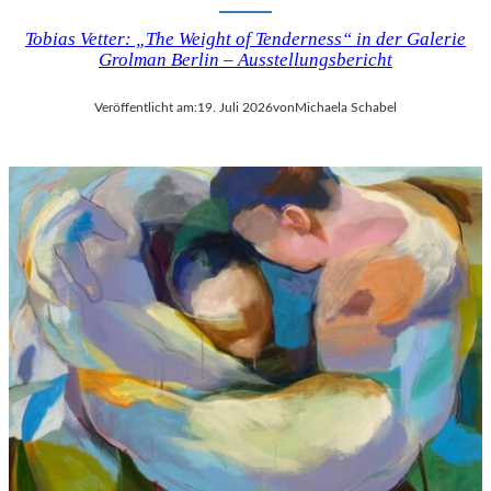
Tobias Vetter: „The Weight of Tenderness“ in der Galerie
Grolman Berlin – Ausstellungsbericht
Veröffentlicht am:
19. Juli 2026
von
Michaela Schabel