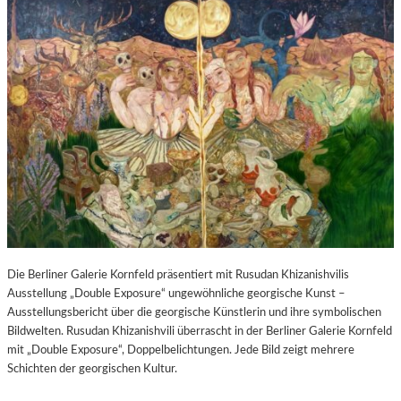
Die Berliner Galerie Kornfeld präsentiert mit Rusudan Khizanishvilis
Ausstellung „Double Exposure“ ungewöhnliche georgische Kunst –
Ausstellungsbericht über die georgische Künstlerin und ihre symbolischen
Bildwelten. Rusudan Khizanishvili überrascht in der Berliner Galerie Kornfeld
mit „Double Exposure“, Doppelbelichtungen. Jede Bild zeigt mehrere
Schichten der georgischen Kultur.