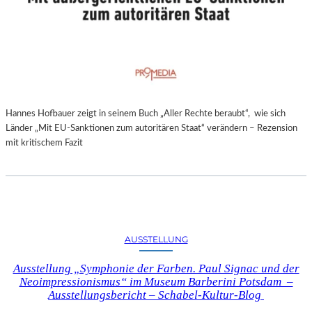
Hannes Hofbauer zeigt in seinem Buch „Aller Rechte beraubt“, wie sich
Länder „Mit EU-Sanktionen zum autoritären Staat“ verändern – Rezension
mit kritischem Fazit
AUSSTELLUNG
Ausstellung „Symphonie der Farben. Paul Signac und der
Neoimpressionismus“ im Museum Barberini Potsdam –
Ausstellungsbericht – Schabel-Kultur-Blog