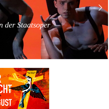
 der Staatsoper