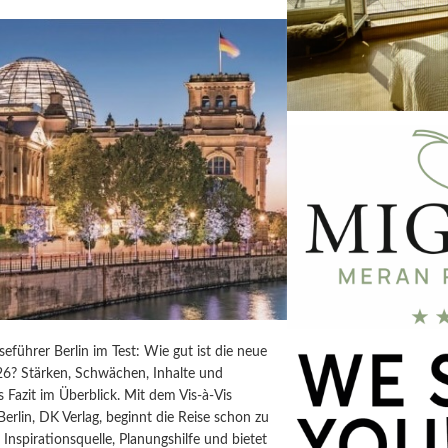
iseführer Berlin im Test: Wie gut ist die neue
6? Stärken, Schwächen, Inhalte und
s Fazit im Überblick. Mit dem Vis-à-Vis
Berlin, DK Verlag, beginnt die Reise schon zu
t Inspirationsquelle, Planungshilfe und bietet