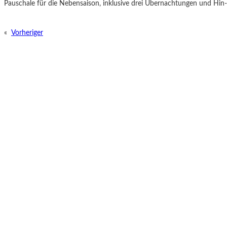
Pauschale für die Nebensaison, inklusive drei Übernachtungen und Hin-
«
Vorheriger