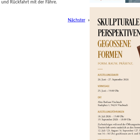
 und Rückfahrt mit der Fähre.
Nächster
»