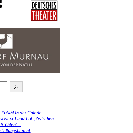
 Pufahl in der Galerie
stwerk Landshut „Zwischen
 Stühlen“ –
stellungsbericht