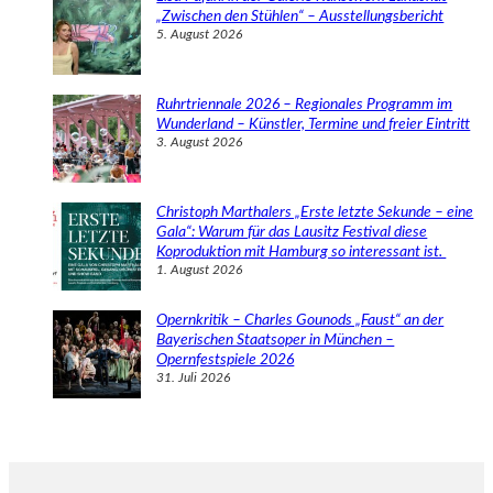
„Zwischen den Stühlen“ – Ausstellungsbericht
5. August 2026
Ruhrtriennale 2026 – Regionales Programm im
Wunderland – Künstler, Termine und freier Eintritt
3. August 2026
Christoph Marthalers „Erste letzte Sekunde – eine
Gala“: Warum für das Lausitz Festival diese
Koproduktion mit Hamburg so interessant ist.
1. August 2026
Opernkritik – Charles Gounods „Faust“ an der
Bayerischen Staatsoper in München –
Opernfestspiele 2026
31. Juli 2026