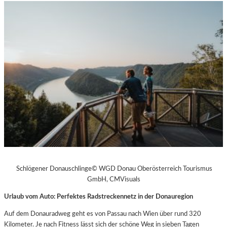
Schlögener Donauschlinge© WGD Donau Oberösterreich Tourismus
GmbH, CMVisuals
Urlaub vom Auto: Perfektes Radstreckennetz in der Donauregion
Auf dem Donauradweg geht es von Passau nach Wien über rund 320
Kilometer. Je nach Fitness lässt sich der schöne Weg in sieben Tagen