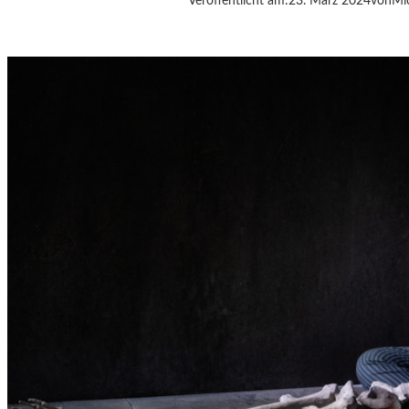
Veröffentlicht am:
23. März 2024
von
Mi