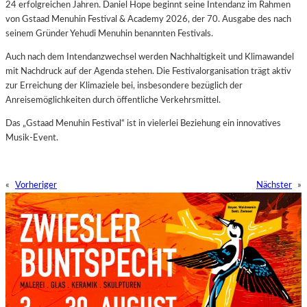
24 erfolgreichen Jahren. Daniel Hope beginnt seine Intendanz im Rahmen
von Gstaad Menuhin Festival & Academy 2026, der 70. Ausgabe des nach
seinem Gründer Yehudi Menuhin benannten Festivals.
Auch nach dem Intendanzwechsel werden Nachhaltigkeit und Klimawandel
mit Nachdruck auf der Agenda stehen. Die Festivalorganisation trägt aktiv
zur Erreichung der Klimaziele bei, insbesondere bezüglich der
Anreisemöglichkeiten durch öffentliche Verkehrsmittel.
Das „Gstaad Menuhin Festival“ ist in vielerlei Beziehung ein innovatives
Musik-Event.
«
Vorheriger
Nächster
»