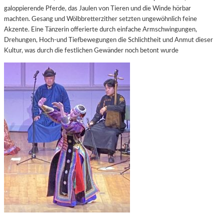
galoppierende Pferde, das Jaulen von Tieren und die Winde hörbar
machten. Gesang und Wölbbretterzither setzten ungewöhnlich feine
Akzente. Eine Tänzerin offerierte durch einfache Armschwingungen,
Drehungen, Hoch-und Tiefbewegungen die Schlichtheit und Anmut dieser
Kultur, was durch die festlichen Gewänder noch betont wurde