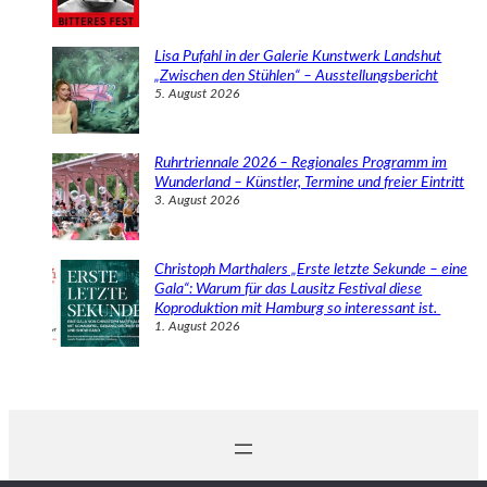
Lisa Pufahl in der Galerie Kunstwerk Landshut
„Zwischen den Stühlen“ – Ausstellungsbericht
5. August 2026
Ruhrtriennale 2026 – Regionales Programm im
Wunderland – Künstler, Termine und freier Eintritt
3. August 2026
Christoph Marthalers „Erste letzte Sekunde – eine
Gala“: Warum für das Lausitz Festival diese
Koproduktion mit Hamburg so interessant ist.
1. August 2026