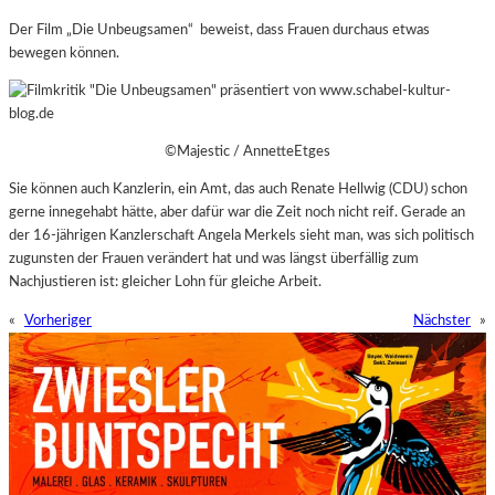
Der Film „Die Unbeugsamen“ beweist, dass Frauen durchaus etwas
bewegen können.
©Majestic / AnnetteEtges
Sie können auch Kanzlerin, ein Amt, das auch Renate Hellwig (CDU) schon
gerne innegehabt hätte, aber dafür war die Zeit noch nicht reif.
Gerade an
der 16-jährigen Kanzlerschaft Angela Merkels sieht man, was sich politisch
zugunsten der Frauen verändert hat und was längst überfällig zum
Nachjustieren ist: gleicher Lohn für gleiche Arbeit.
«
Vorheriger
Nächster
»