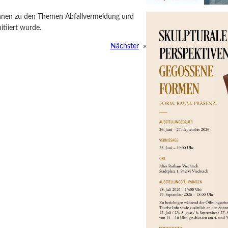
*innen zu den Themen Abfallvermeidung und
itiiert wurde.
Nächster
»