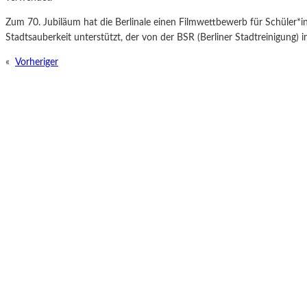
Zum 70. Jubiläum hat die Berlinale einen Filmwettbewerb für Schüler
Stadtsauberkeit unterstützt, der von der BSR (Berliner Stadtreinigung) in
«
Vorheriger