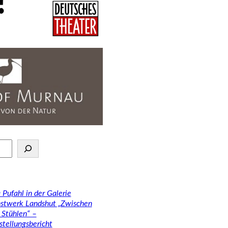
 Pufahl in der Galerie
stwerk Landshut „Zwischen
 Stühlen“ –
stellungsbericht